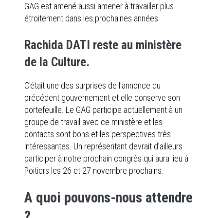
GAG est amené aussi amener à travailler plus
étroitement dans les prochaines années.
Rachida DATI reste au ministère
de la Culture.
C'était une des surprises de l'annonce du
précédent gouvernement et elle conserve son
portefeuille. Le GAG participe actuellement à un
groupe de travail avec ce ministère et les
contacts sont bons et les perspectives très
intéressantes. Un représentant devrait d'ailleurs
participer à notre prochain congrès qui aura lieu à
Poitiers les 26 et 27 novembre prochains.
A quoi pouvons-nous attendre
?