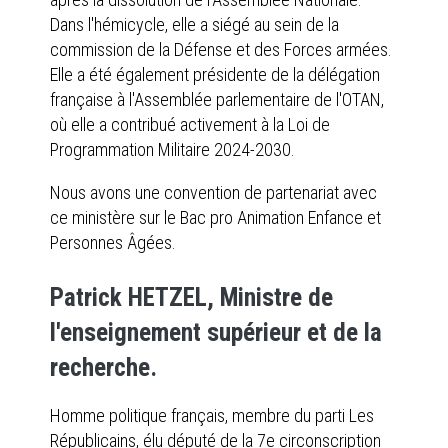
Dans l'hémicycle, elle a siégé au sein de la
commission de la Défense et des Forces armées.
Elle a été également présidente de la délégation
française à l'Assemblée parlementaire de l'OTAN,
où elle a contribué activement à la Loi de
Programmation Militaire 2024-2030.
Nous avons une convention de partenariat avec
ce ministère sur le Bac pro Animation Enfance et
Personnes Âgées.
Patrick HETZEL, Ministre de
l'enseignement supérieur et de la
recherche.
Homme politique français, membre du parti Les
Républicains, élu député de la 7e circonscription