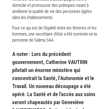
domicile et promouvoir des politiques visant à
améliorer la qualité de vie des personnes âgées
dans les établissements.
Pour ce qui est de l'égalité entre les femmes et les
hommes, une secrétaire d'état a été nommée en la
personne de Salima SAA.
A noter : Lors du précédent
gouvernement, Catherine VAUTRIN
pilotait un énorme ministère qui
concentrait la Santé, l'Autonomie et le
Travail. Un nouveau découpage a été
opéré. La Santé et de l'accès aux soins
seront chapeautés par Geneviève