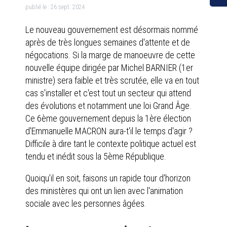
publié le :
26 sept. 2024
Le nouveau gouvernement est désormais nommé
après de très longues semaines d'attente et de
négocations. Si la marge de manoeuvre de cette
nouvelle équipe dirigée par Michel BARNIER (1er
ministre) sera faible et très scrutée, elle va en tout
cas s'installer et c'est tout un secteur qui attend
des évolutions et notamment une loi Grand Âge.
Ce 6ème gouvernement depuis la 1ère élection
d'Emmanuelle MACRON aura-t'il le temps d'agir ?
Difficile à dire tant le contexte politique actuel est
tendu et inédit sous la 5ème République.
Quoiqu'il en soit, faisons un rapide tour d'horizon
des ministères qui ont un lien avec l'animation
sociale avec les personnes âgées.