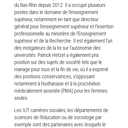
du Bas-Rhin depuis 2012. Il a occupé plusieurs
postes dans le domaine de l'enseignement
supérieur, notamment en tant que directeur
général pour l'enseignement supérieur et l'insertion
professionnelle au ministère de l'Enseignement
supérieur et de la Recherche. Il est également l'un
des instigateurs de la loi sur l'autonomie des
universités. Patrick Hetzel a également pris
position sur des sujets de société tels que le
mariage pour tous et la fin de vie, où il a exprimé
des positions conservatrices, s'opposant
notamment à l'euthanasie et à la procréation
médicalement assistée (PMA) pour les femmes
seules.
Les IUT carrières sociales, les départements de
sciences de l'éducation ou de sociologie par
exemple sont des partenaires avec lesquels le