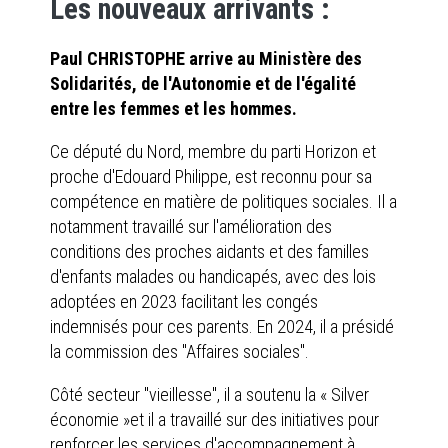
Les nouveaux arrivants :
Paul CHRISTOPHE arrive au Ministère des
Solidarités, de l'Autonomie et de l'égalité
entre les femmes et les hommes.
Ce député du Nord, membre du parti Horizon et
proche d'Edouard Philippe, est reconnu pour sa
compétence en matière de politiques sociales. Il a
notamment travaillé sur l'amélioration des
conditions des proches aidants et des familles
d'enfants malades ou handicapés, avec des lois
adoptées en 2023 facilitant les congés
indemnisés pour ces parents. En 2024, il a présidé
la commission des "Affaires sociales".
Côté secteur "vieillesse", il a soutenu la « Silver
économie »et il a travaillé sur des initiatives pour
renforcer les services d'accompagnement à