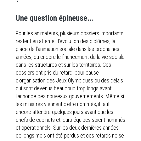
Une question épineuse...
Pour les animateurs, plusieurs dossiers importants
restent en attente : l'évolution des diplômes, la
place de l'animation sociale dans les prochaines
années, ou encore le financement de la vie sociale
dans les structures et sur les territoires. Ces
dossiers ont pris du retard, pour cause
d'organisation des Jeux Olympiques ou des délais
qui sont devenus beaucoup trop longs avant
l'annonce des nouveaux gouvernements. Même si
les ministres viennent d'être nommés, il faut
encore attendre quelques jours avant que les
chefs de cabinets et leurs équipes soient nommés
et opérationnels. Sur les deux dernières années,
de longs mois ont été perdus et ces retards ne se