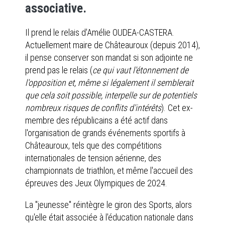
associative.
Il prend le relais d'Amélie OUDEA-CASTERA.
Actuellement maire de Châteauroux (depuis 2014),
il pense conserver son mandat si son adjointe ne
prend pas le relais (
ce qui vaut l'étonnement de
l'opposition et, même si légalement il semblerait
que cela soit possible, interpelle sur de potentiels
nombreux risques de conflits d'intérêts
). Cet ex-
membre des républicains a été actif dans
l'organisation de grands événements sportifs à
Châteauroux, tels que des compétitions
internationales de tension aérienne, des
championnats de triathlon, et même l'accueil des
épreuves des Jeux Olympiques de 2024.
La "jeunesse" réintègre le giron des Sports, alors
qu'elle était associée à l'éducation nationale dans