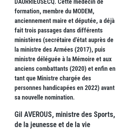
DAURRIEUSECQ. Cette médecin de
formation, membre du MODEM,
anciennement maire et députée, a déjà
fait trois passages dans différents
ministères (secrétaire d'état auprès de
la ministre des Armées (2017), puis
ministre déléguée à la Mémoire et aux
anciens combattants (2020) et enfin en
tant que Ministre chargée des
personnes handicapées en 2022) avant
sa nouvelle nomination.
Gil AVEROUS, ministre des Sports,
de la jeunesse et de la vie