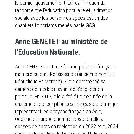
le dernier gouvernement. La réaffirmation du
rapport entre l'éducation populaire et l'animation
sociale avec les personnes âgées est un des
chantiers importants menés par le GAG.
Anne GENETET au ministère de
l'Education Nationale.
Anne GENETET est une femme politique française
membre du parti Renaissance (anciennement La
République En Marche). Elle a commencé sa
carrière de médecin avant de s'engager en
politique. En 2017, elle a été élue députée de la
onzième circonscription des Français de l'étranger,
représentant les citoyens français en Asie,
Océanie et Europe orientale, poste qu'elle a
conservée après sa réélection en 2022 et e, 2024
après la dissolution de l'Assemblée Nationale.