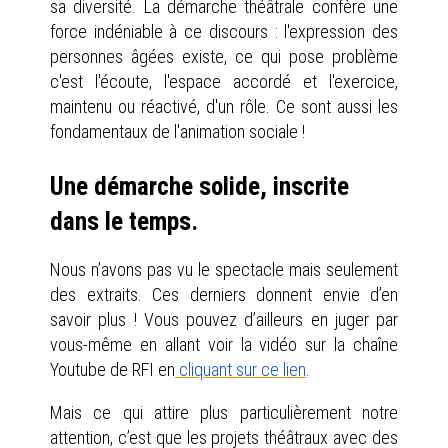
sa diversité. La démarche théâtrale confère une
force indéniable à ce discours : l'expression des
personnes âgées existe, ce qui pose problème
c'est l'écoute, l'espace accordé et l'exercice,
maintenu ou réactivé, d'un rôle. Ce sont aussi les
fondamentaux de l'animation sociale !
Une démarche solide, inscrite
dans le temps.
Nous n’avons pas vu le spectacle mais seulement
des extraits. Ces derniers donnent envie d’en
savoir plus ! Vous pouvez d’ailleurs en juger par
vous-même en allant voir la vidéo sur la chaîne
Youtube de RFI en
cliquant sur ce lien
.
Mais ce qui attire plus particulièrement notre
attention, c’est que les projets théâtraux avec des