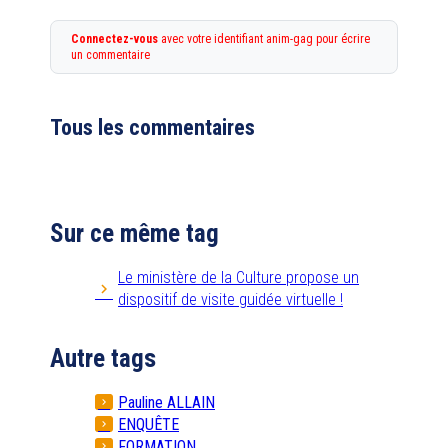
Connectez-vous
avec votre identifiant anim-gag pour écrire
un commentaire
Tous les commentaires
Sur ce même tag
Le ministère de la Culture propose un
dispositif de visite guidée virtuelle !
Autre tags
Pauline ALLAIN
ENQUÊTE
FORMATION