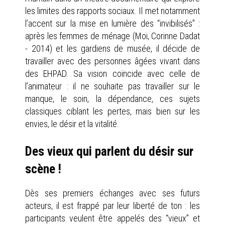
les limites des rapports sociaux. Il met notamment
l’accent sur la mise en lumière des “invibilisés” :
après les femmes de ménage (Moi, Corinne Dadat
- 2014) et les gardiens de musée, il décide de
travailler avec des personnes âgées vivant dans
des EHPAD. Sa vision coïncide avec celle de
l’animateur : il ne souhaite pas travailler sur le
manque, le soin, la dépendance, ces sujets
classiques ciblant les pertes, mais bien sur les
envies, le désir et la vitalité.
Des vieux qui parlent du désir sur
scène !
Dès ses premiers échanges avec ses futurs
acteurs, il est frappé par leur liberté de ton : les
participants veulent être appelés des “vieux” et