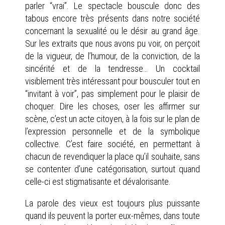
parler “vrai”. Le spectacle bouscule donc des
tabous encore très présents dans notre société
concernant la sexualité ou le désir au grand âge.
Sur les extraits que nous avons pu voir, on perçoit
de la vigueur, de l’humour, de la conviction, de la
sincérité et de la tendresse… Un cocktail
visiblement très intéressant pour bousculer tout en
“invitant à voir”, pas simplement pour le plaisir de
choquer. Dire les choses, oser les affirmer sur
scène, c’est un acte citoyen, à la fois sur le plan de
l’expression personnelle et de la symbolique
collective. C’est faire société, en permettant à
chacun de revendiquer la place qu’il souhaite, sans
se contenter d’une catégorisation, surtout quand
celle-ci est stigmatisante et dévalorisante.
La parole des vieux est toujours plus puissante
quand ils peuvent la porter eux-mêmes, dans toute