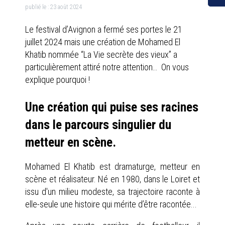
publié le :
23 août 2024
Le festival d’Avignon a fermé ses portes le 21
juillet 2024 mais une création de Mohamed El
Khatib nommée “La Vie secrète des vieux” a
particulièrement attiré notre attention… On vous
explique pourquoi !
Une création qui puise ses racines
dans le parcours singulier du
metteur en scène.
Mohamed El Khatib est dramaturge, metteur en
scène et réalisateur. Né en 1980, dans le Loiret et
issu d'un milieu modeste, sa trajectoire raconte à
elle-seule une histoire qui mérite d’être racontée...