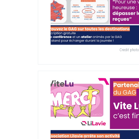
Credit photo