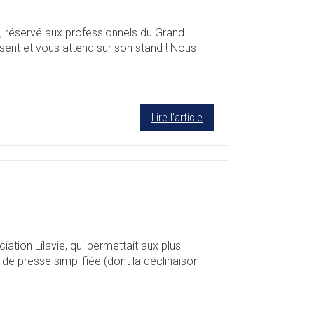
réservé aux professionnels du Grand
sent et vous attend sur son stand ! Nous
Lire l'article
ciation Lilavie, qui permettait aux plus
 de presse simplifiée (dont la déclinaison