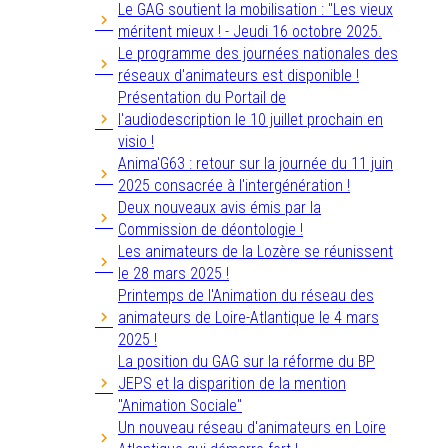
Le GAG soutient la mobilisation : "Les vieux
méritent mieux ! - Jeudi 16 octobre 2025.
Le programme des journées nationales des
réseaux d'animateurs est disponible !
Présentation du Portail de
l'audiodescription le 10 juillet prochain en
visio !
Anima'G63 : retour sur la journée du 11 juin
2025 consacrée à l'intergénération !
Deux nouveaux avis émis par la
Commission de déontologie !
Les animateurs de la Lozère se réunissent
le 28 mars 2025 !
Printemps de l'Animation du réseau des
animateurs de Loire-Atlantique le 4 mars
2025 !
La position du GAG sur la réforme du BP
JEPS et la disparition de la mention
"Animation Sociale"
Un nouveau réseau d'animateurs en Loire