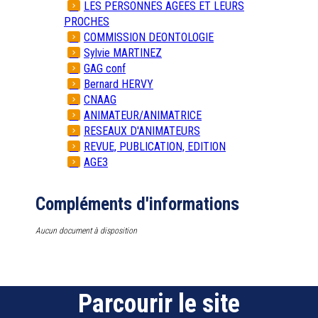
LES PERSONNES AGEES ET LEURS
PROCHES
COMMISSION DEONTOLOGIE
Sylvie MARTINEZ
GAG conf
Bernard HERVY
CNAAG
ANIMATEUR/ANIMATRICE
RESEAUX D'ANIMATEURS
REVUE, PUBLICATION, EDITION
AGE3
Compléments d'informations
Aucun document à disposition
Parcourir le site