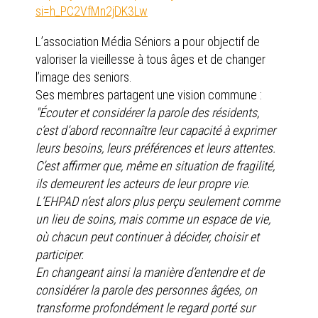
si=h_PC2VfMn2jDK3Lw
L’association Média Séniors a pour objectif de
valoriser la vieillesse à tous âges et de changer
l’image des seniors.
Ses membres partagent une vision commune :
"Écouter et considérer la parole des résidents,
c’est d’abord reconnaître leur capacité à exprimer
leurs besoins, leurs préférences et leurs attentes.
C’est affirmer que, même en situation de fragilité,
ils demeurent les acteurs de leur propre vie.
L’EHPAD n’est alors plus perçu seulement comme
un lieu de soins, mais comme un espace de vie,
où chacun peut continuer à décider, choisir et
participer.
En changeant ainsi la manière d’entendre et de
considérer la parole des personnes âgées, on
transforme profondément le regard porté sur