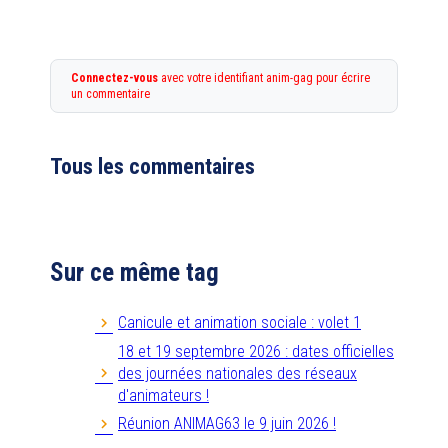
Connectez-vous
avec votre identifiant anim-gag pour écrire
un commentaire
Tous les commentaires
Sur ce même tag
Canicule et animation sociale : volet 1
18 et 19 septembre 2026 : dates officielles
des journées nationales des réseaux
d'animateurs !
Réunion ANIMAG63 le 9 juin 2026 !