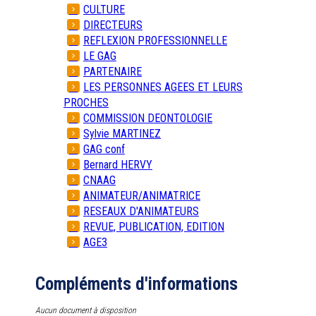
CULTURE
DIRECTEURS
REFLEXION PROFESSIONNELLE
LE GAG
PARTENAIRE
LES PERSONNES AGEES ET LEURS
PROCHES
COMMISSION DEONTOLOGIE
Sylvie MARTINEZ
GAG conf
Bernard HERVY
CNAAG
ANIMATEUR/ANIMATRICE
RESEAUX D'ANIMATEURS
REVUE, PUBLICATION, EDITION
AGE3
Compléments d'informations
Aucun document à disposition