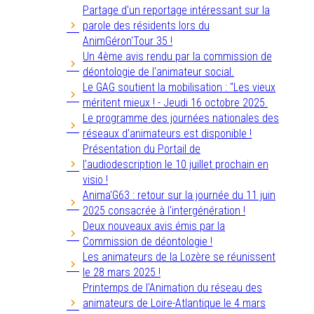
Partage d'un reportage intéressant sur la
parole des résidents lors du
AnimGéron'Tour 35 !
Un 4ème avis rendu par la commission de
déontologie de l'animateur social.
Le GAG soutient la mobilisation : "Les vieux
méritent mieux ! - Jeudi 16 octobre 2025.
Le programme des journées nationales des
réseaux d'animateurs est disponible !
Présentation du Portail de
l'audiodescription le 10 juillet prochain en
visio !
Anima'G63 : retour sur la journée du 11 juin
2025 consacrée à l'intergénération !
Deux nouveaux avis émis par la
Commission de déontologie !
Les animateurs de la Lozère se réunissent
le 28 mars 2025 !
Printemps de l'Animation du réseau des
animateurs de Loire-Atlantique le 4 mars