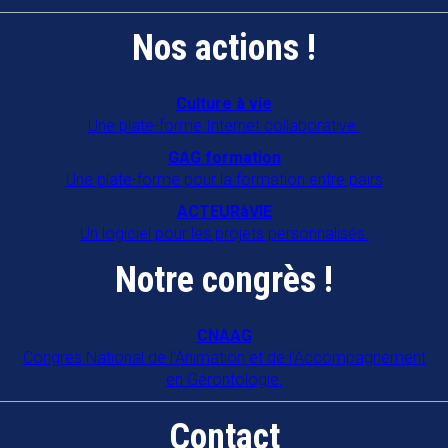
Nos actions !
Culture à vie
Une plate-forme Internet collaborative.
GAG formation
Une plate-forme pour la formation entre pairs
ACTEURàVIE
Un logiciel pour les projets personnalisés.
Notre congrès !
CNAAG
Congrès National de l'Animation et de l'Accompagnement
en Gérontologie.
Contact