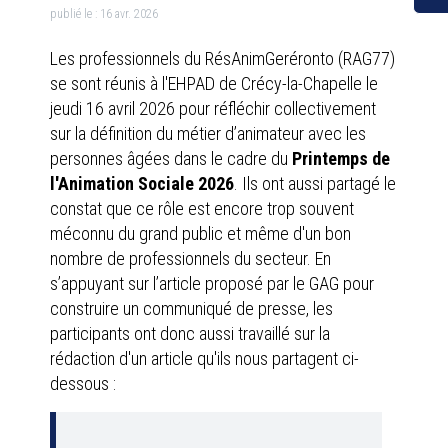
publié le :
16 avr. 2026
Les professionnels du RésAnimGeréronto (RAG77)
se sont réunis à l'EHPAD de Crécy-la-Chapelle le
jeudi 16 avril 2026 pour réfléchir collectivement
sur la définition du métier d’animateur avec les
personnes âgées dans le cadre du
Printemps de
l'Animation Sociale 2026
. Ils ont aussi partagé le
constat que ce rôle est encore trop souvent
méconnu du grand public et même d'un bon
nombre de professionnels du secteur. En
s’appuyant sur l’article proposé par le GAG pour
construire un communiqué de presse, les
participants ont donc aussi travaillé sur la
rédaction d'un article qu'ils nous partagent ci-
dessous :