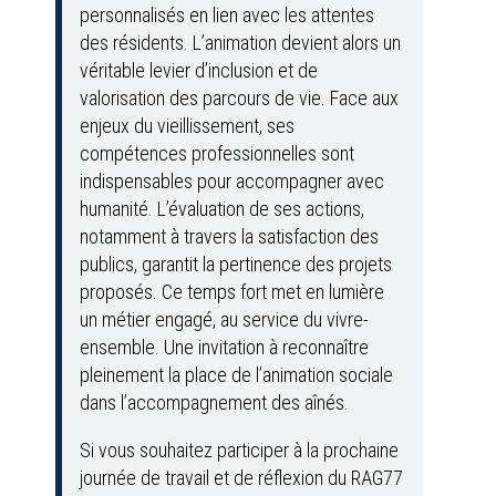
personnalisés en lien avec les attentes
des résidents. L’animation devient alors un
véritable levier d’inclusion et de
valorisation des parcours de vie. Face aux
enjeux du vieillissement, ses
compétences professionnelles sont
indispensables pour accompagner avec
humanité. L’évaluation de ses actions,
notamment à travers la satisfaction des
publics, garantit la pertinence des projets
proposés. Ce temps fort met en lumière
un métier engagé, au service du vivre-
ensemble. Une invitation à reconnaître
pleinement la place de l’animation sociale
dans l’accompagnement des aînés.
Si vous souhaitez participer à la prochaine
journée de travail et de réflexion du RAG77