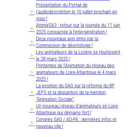
Présentation du Portail de
l'audiodescription le 10 juillet prochain en
visio !
Anima'G63 : retour sur la journée du 11 juin
2025 consacrée à l'intergénération !
Deux nouveaux avis émis par la
Commission de déontologie !
Les animateurs de la Lozère se réunissent
le 28 mars 2025 !
Printemps de l'Animation du réseau des
animateurs de Loire-Atlantique le 4 mars
2025 !
La position du GAG sur la réforme du BP
JEPS et la disparition de la mention
"Animation Sociale"
Un nouveau réseau d'animateurs en Loire
Atlantique qui démarre fort !
Congrès GAG / AD-PA : dernières infos et
nouveau clip !