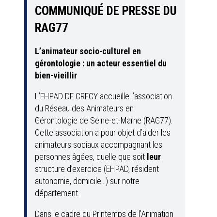
COMMUNIQUÉ DE PRESSE DU
RAG77
L’animateur socio-culturel en
gérontologie : un acteur essentiel du
bien-vieillir
L’EHPAD DE CRECY accueille l’association
du Réseau des Animateurs en
Gérontologie de Seine-et-Marne (RAG77).
Cette association a pour objet d’aider les
animateurs sociaux accompagnant les
personnes âgées, quelle que soit
leur
structure d’exercice (EHPAD, résident
autonomie, domicile…) sur notre
département.
Dans le cadre du Printemps de l’Animation