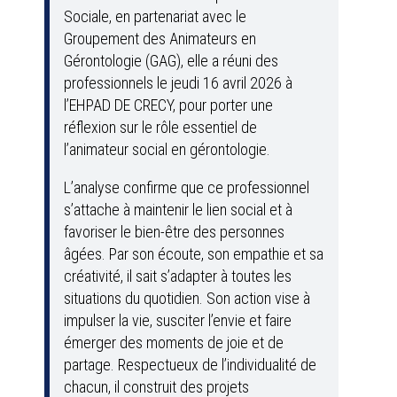
Sociale, en partenariat avec le
Groupement des Animateurs en
Gérontologie (GAG), elle a réuni des
professionnels le jeudi 16 avril 2026 à
l’EHPAD DE CRECY, pour porter une
réflexion sur le rôle essentiel de
l’animateur social en gérontologie.
L’analyse confirme que ce professionnel
s’attache à maintenir le lien social et à
favoriser le bien-être des personnes
âgées. Par son écoute, son empathie et sa
créativité, il sait s’adapter à toutes les
situations du quotidien. Son action vise à
impulser la vie, susciter l’envie et faire
émerger des moments de joie et de
partage. Respectueux de l’individualité de
chacun, il construit des projets