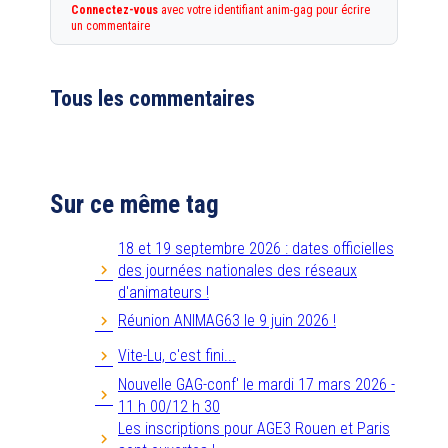
Connectez-vous
avec votre identifiant anim-gag pour écrire
un commentaire
Tous les commentaires
Sur ce même tag
18 et 19 septembre 2026 : dates officielles
des journées nationales des réseaux
d'animateurs !
Réunion ANIMAG63 le 9 juin 2026 !
Vite-Lu, c'est fini...
Nouvelle GAG-conf' le mardi 17 mars 2026 -
11 h 00/12 h 30
Les inscriptions pour AGE3 Rouen et Paris