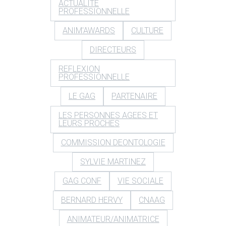
ACTUALITE
PROFESSIONNELLE
ANIM'AWARDS
CULTURE
DIRECTEURS
REFLEXION
PROFESSIONNELLE
LE GAG
PARTENAIRE
LES PERSONNES AGEES ET
LEURS PROCHES
COMMISSION DEONTOLOGIE
SYLVIE MARTINEZ
GAG CONF
VIE SOCIALE
BERNARD HERVY
CNAAG
ANIMATEUR/ANIMATRICE