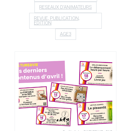
RESEAUX D'ANIMATEURS
REVUE, PUBLICATION,
EDITION
AGE3