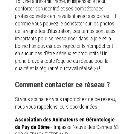
15. Une après-midi riche, indispensable pour
conforter son identité et ses compétences
professionnelles en travaillant avec ses paires ! Et
comme vous pouvez le constater sur les photos
de la vignettes d'illustration, ces temps sont aussi
importants pour se ressourcer dans la joie et la
bonne humeur, car ces ingrédients n'empêchent
en aucun cas d'être sérieux et productifs ! Un
grand bravo à toute l'équipe du réseau pour la
qualité et la régularité du travail réalisé ;-) !
Comment contacter ce réseau ?
Si vous souhaitez vous rapprochez de ce réseau,
nous vous rappelons leurs coordonnées :
Association des Animateurs en Gérontologie
du Puy de Dôme
- Impasse Neuve des Carmes 63