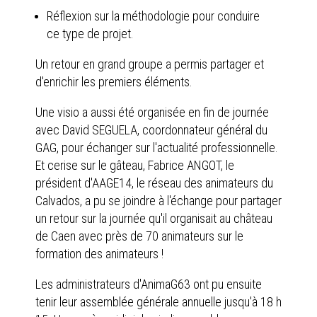
Réflexion sur la méthodologie pour conduire
ce type de projet.
Un retour en grand groupe a permis partager et
d'enrichir les premiers éléments.
Une visio a aussi été organisée en fin de journée
avec David SEGUELA, coordonnateur général du
GAG, pour échanger sur l'actualité professionnelle.
Et cerise sur le gâteau, Fabrice ANGOT, le
président d'AAGE14, le réseau des animateurs du
Calvados, a pu se joindre à l'échange pour partager
un retour sur la journée qu'il organisait au château
de Caen avec près de 70 animateurs sur le
formation des animateurs !
Les administrateurs d'AnimaG63 ont pu ensuite
tenir leur assemblée générale annuelle jusqu'à 18 h