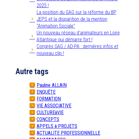
2025 !
La position du GAG sur la réforme du BP
JEPS et la disparition de la mention
"Animation Sociale"
Un nouveau réseau d'animateurs en Loire
Atlantique qui démarre fort !
Congrès GAG / AD-PA : dernières infos et
nouveau clip !
Autre tags
Pauline ALLAIN
ENQUÊTE
FORMATION
VIE ASSOCIATIVE
CULTUREàVIE
CONCEPTS
APPELS à PROJETS
ACTUALITE PROFESSIONNELLE