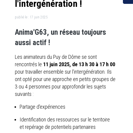
l'intergénération !
publié le :
17 juin 2025
Anima'G63, un réseau toujours
aussi actif !
Les animateurs du Puy de Dôme se sont
rencontrés le
11 juin 2025, de 13 h 30 à 17 h 00
pour travailler ensemble sur l'intergénération. Ils
ont opté pour une approche en petits groupes de
3 ou 4 personnes pour approfondir les sujets
suivants :
Partage d'expériences
Identification des ressources sur le territoire
et repérage de potentiels partenaires