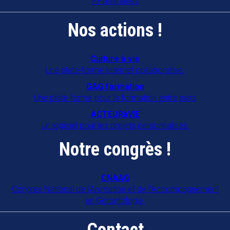
Partenaires
Nos actions !
Culture à vie
Une plate-forme Internet collaborative.
GAG formation
Une plate-forme pour la formation entre pairs
ACTEURàVIE
Un logiciel pour les projets personnalisés.
Notre congrès !
CNAAG
Congrès National de l'Animation et de l'Accompagnement
en Gérontologie.