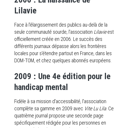
Lilavie
Face à l'élargissement des publics au-delà de la
seule communauté sourde, l'association
Lilavie
est
officiellement créée en 2006. Le succès des
différents journaux dépasse alors les frontières
locales pour s'étendre partout en France, dans les
DOM-TOM, et chez quelques abonnés européens.
2009 : Une 4e édition pour le
handicap mental
Fidèle à sa mission d'accessibilité, l'association
complète sa gamme en 2009 avec
Vite Lu Lila
. Ce
quatrième journal propose une seconde page
spécifiquement rédigée pour les personnes en