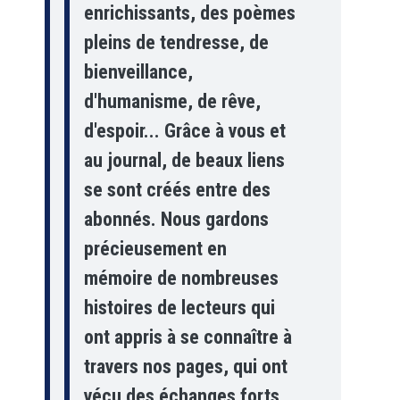
enrichissants, des poèmes
pleins de tendresse, de
bienveillance,
d'humanisme, de rêve,
d'espoir... Grâce à vous et
au journal, de beaux liens
se sont créés entre des
abonnés. Nous gardons
précieusement en
mémoire de nombreuses
histoires de lecteurs qui
ont appris à se connaître à
travers nos pages, qui ont
vécu des échanges forts...