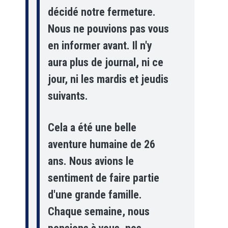
décidé notre fermeture.
Nous ne pouvions pas vous
en informer avant. Il n'y
aura plus de journal, ni ce
jour, ni les mardis et jeudis
suivants.
Cela a été une belle
aventure humaine de 26
ans. Nous avions le
sentiment de faire partie
d'une grande famille.
Chaque semaine, nous