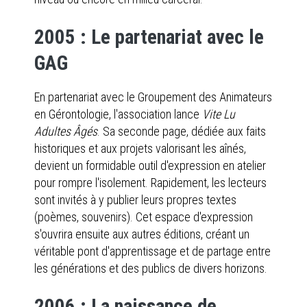
2005 : Le partenariat avec le
GAG
En partenariat avec le Groupement des Animateurs
en Gérontologie, l'association lance
Vite Lu
Adultes Âgés
. Sa seconde page, dédiée aux faits
historiques et aux projets valorisant les aînés,
devient un formidable outil d'expression en atelier
pour rompre l'isolement. Rapidement, les lecteurs
sont invités à y publier leurs propres textes
(poèmes, souvenirs). Cet espace d'expression
s'ouvrira ensuite aux autres éditions, créant un
véritable pont d'apprentissage et de partage entre
les générations et des publics de divers horizons.
2006 : La naissance de