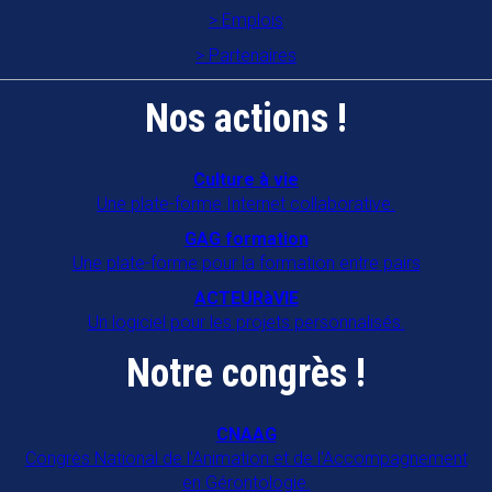
Emplois
Partenaires
Nos actions !
Culture à vie
Une plate-forme Internet collaborative.
GAG formation
Une plate-forme pour la formation entre pairs
ACTEURàVIE
Un logiciel pour les projets personnalisés.
Notre congrès !
CNAAG
Congrès National de l'Animation et de l'Accompagnement
en Gérontologie.