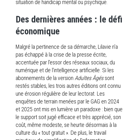
situation de handicap mental ou psychique.
Des dernières années : le défi
économique
Malgré la pertinence de sa démarche, Lilavie n'a
pas échappé à la crise de la presse écrite,
accentuée par l'essor des réseaux sociaux, du
numérique et de l'intelligence artificielle. Si les
abonnements de la version
Adultes Âgés
sont
restés stables, les trois autres éditions ont connu
une érosion régulière de leur lectorat. Les
enquêtes de terrain menées par le GAG en 2024
et 2025 ont mis en lumière un paradoxe : bien que
le support soit jugé efficace et très apprécié, son
coût, même modeste, se heurte désormais à la
culture du « tout gratuit ». De plus, le travail