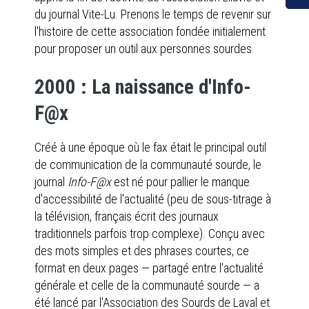
du journal Vite-Lu. Prenons le temps de revenir sur
l'histoire de cette association fondée initialement
pour proposer un outil aux personnes sourdes.
2000 : La naissance d'Info-
F@x
Créé à une époque où le fax était le principal outil
de communication de la communauté sourde, le
journal
Info-F@x
est né pour pallier le manque
d'accessibilité de l'actualité (peu de sous-titrage à
la télévision, français écrit des journaux
traditionnels parfois trop complexe). Conçu avec
des mots simples et des phrases courtes, ce
format en deux pages — partagé entre l'actualité
générale et celle de la communauté sourde — a
été lancé par l'Association des Sourds de Laval et