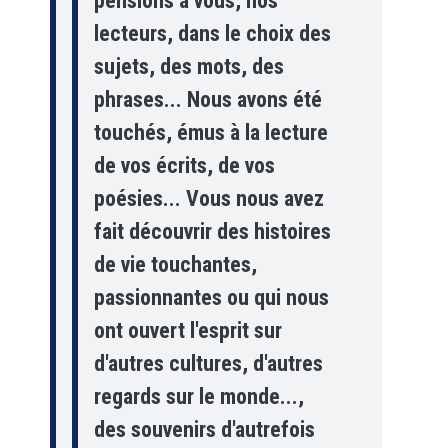
pensions à vous, nos
lecteurs, dans le choix des
sujets, des mots, des
phrases... Nous avons été
touchés, émus à la lecture
de vos écrits, de vos
poésies... Vous nous avez
fait découvrir des histoires
de vie touchantes,
passionnantes ou qui nous
ont ouvert l'esprit sur
d'autres cultures, d'autres
regards sur le monde...,
des souvenirs d'autrefois