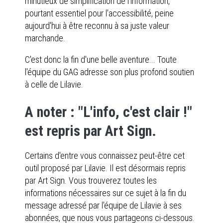
minutieux de simplification de l'information,
pourtant essentiel pour l'accessibilité, peine
aujourd'hui à être reconnu à sa juste valeur
marchande.
C'est donc la fin d'une belle aventure... Toute
l'équipe du GAG adresse son plus profond soutien
à celle de Lilavie.
A noter : "L'info, c'est clair !"
est repris par Art Sign.
Certains d'entre vous connaissez peut-être cet
outil proposé par Lilavie. Il est désormais repris
par Art Sign. Vous trouverez toutes les
informations nécessaires sur ce sujet à la fin du
message adressé par l'équipe de Lilavie à ses
abonnées, que nous vous partageons ci-dessous.