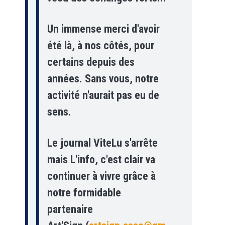
Un immense merci d'avoir
été là, à nos côtés, pour
certains depuis des
années. Sans vous, notre
activité n'aurait pas eu de
sens.
Le journal ViteLu s'arrête
mais L'info, c'est clair va
continuer à vivre grâce à
notre formidable
partenaire