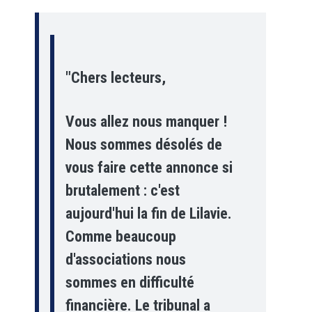
"Chers lecteurs,
Vous allez nous manquer !
Nous sommes désolés de
vous faire cette annonce si
brutalement : c'est
aujourd'hui la fin de Lilavie.
Comme beaucoup
d'associations nous
sommes en difficulté
financière. Le tribunal a