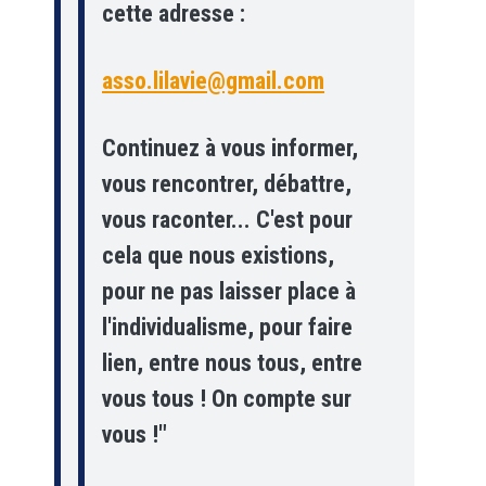
cette adresse :
asso.lilavie@gmail.com
Continuez à vous informer,
vous rencontrer, débattre,
vous raconter... C'est pour
cela que nous existions,
pour ne pas laisser place à
l'individualisme, pour faire
lien, entre nous tous, entre
vous tous ! On compte sur
vous !"