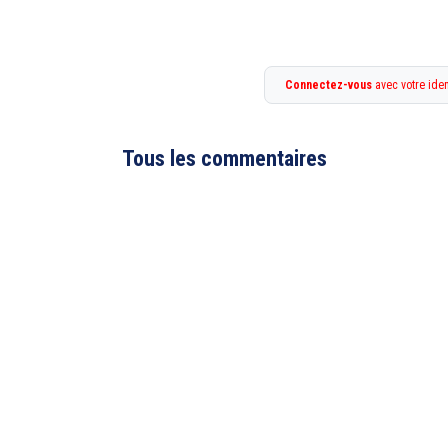
Connectez-vous
avec votre iden
Tous les commentaires