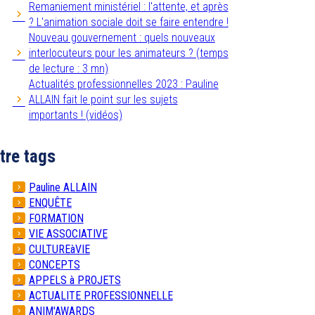
Remaniement ministériel : l'attente, et après
? L'animation sociale doit se faire entendre !
Nouveau gouvernement : quels nouveaux
interlocuteurs pour les animateurs ? (temps
de lecture : 3 mn)
Actualités professionnelles 2023 : Pauline
ALLAIN fait le point sur les sujets
importants ! (vidéos)
tre tags
Pauline ALLAIN
ENQUÊTE
FORMATION
VIE ASSOCIATIVE
CULTUREàVIE
CONCEPTS
APPELS à PROJETS
ACTUALITE PROFESSIONNELLE
ANIM'AWARDS