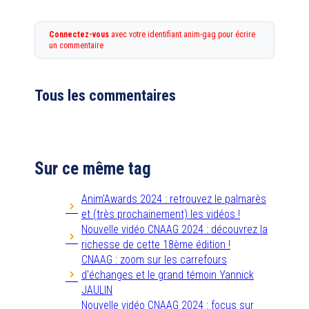
Connectez-vous
avec votre identifiant anim-gag pour écrire
un commentaire
Tous les commentaires
Sur ce même tag
Anim'Awards 2024 : retrouvez le palmarès
et (très prochainement) les vidéos !
Nouvelle vidéo CNAAG 2024 : découvrez la
richesse de cette 18ème édition !
CNAAG : zoom sur les carrefours
d'échanges et le grand témoin Yannick
JAULIN
Nouvelle vidéo CNAAG 2024 : focus sur