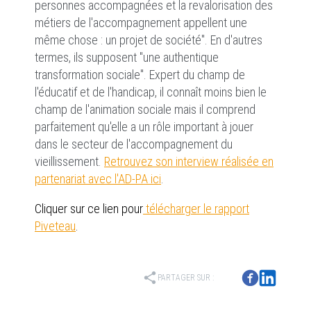
personnes accompagnées et la revalorisation des
métiers de l'accompagnement appellent une
même chose : un projet de société". En d'autres
termes, ils supposent "une authentique
transformation sociale". Expert du champ de
l'éducatif et de l'handicap, il connaît moins bien le
champ de l'animation sociale mais il comprend
parfaitement qu'elle a un rôle important à jouer
dans le secteur de l'accompagnement du
vieillissement.
Retrouvez son interview réalisée en
partenariat avec l'AD-PA ici
.
Cliquer sur ce lien pour
télécharger le rapport
Piveteau
.
share
PARTAGER SUR :