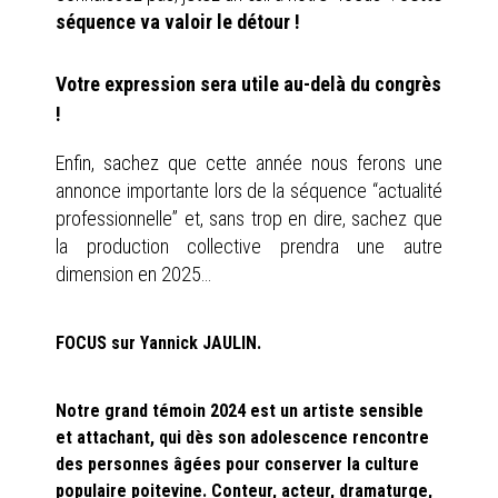
séquence va valoir le détour !
Votre expression sera utile au-delà du congrès
!
Enfin, sachez que cette année nous ferons une
annonce importante lors de la séquence “actualité
professionnelle” et, sans trop en dire, sachez que
la production collective prendra une autre
dimension en 2025…
FOCUS sur Yannick JAULIN.
Notre grand témoin 2024 est un artiste sensible
et attachant, qui dès son adolescence rencontre
des personnes âgées pour conserver la culture
populaire poitevine. Conteur, acteur, dramaturge,