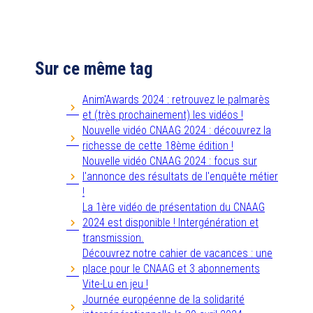
Sur ce même tag
Anim'Awards 2024 : retrouvez le palmarès
et (très prochainement) les vidéos !
Nouvelle vidéo CNAAG 2024 : découvrez la
richesse de cette 18ème édition !
Nouvelle vidéo CNAAG 2024 : focus sur
l'annonce des résultats de l'enquête métier
!
La 1ère vidéo de présentation du CNAAG
2024 est disponible ! Intergénération et
transmission.
Découvrez notre cahier de vacances : une
place pour le CNAAG et 3 abonnements
Vite-Lu en jeu !
Journée européenne de la solidarité