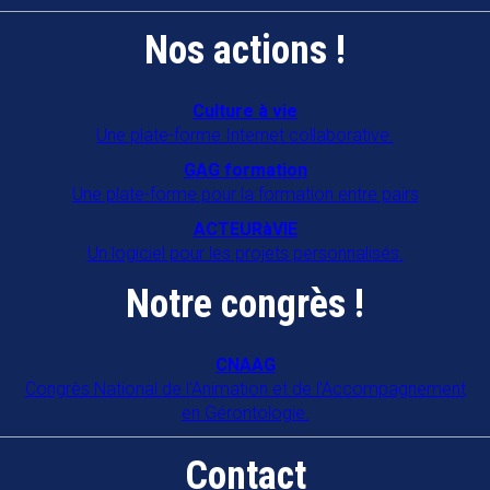
Nos actions !
Culture à vie
Une plate-forme Internet collaborative.
GAG formation
Une plate-forme pour la formation entre pairs
ACTEURàVIE
Un logiciel pour les projets personnalisés.
Notre congrès !
CNAAG
Congrès National de l'Animation et de l'Accompagnement
en Gérontologie.
Contact