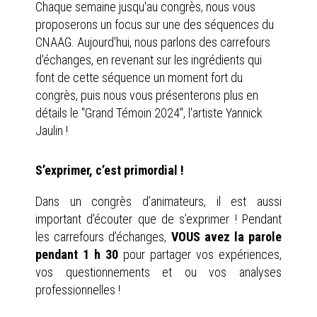
Chaque semaine jusqu'au congrès, nous vous
proposerons un focus sur une des séquences du
CNAAG. Aujourd'hui, nous parlons des carrefours
d'échanges, en revenant sur les ingrédients qui
font de cette séquence un moment fort du
congrès, puis nous vous présenterons plus en
détails le "Grand Témoin 2024", l'artiste Yannick
Jaulin !
S’exprimer, c’est primordial !
Dans un congrès d’animateurs, il est aussi
important d’écouter que de s’exprimer ! Pendant
les carrefours d’échanges,
VOUS avez la parole
pendant 1 h 30
pour partager vos expériences,
vos questionnements et ou vos analyses
professionnelles !