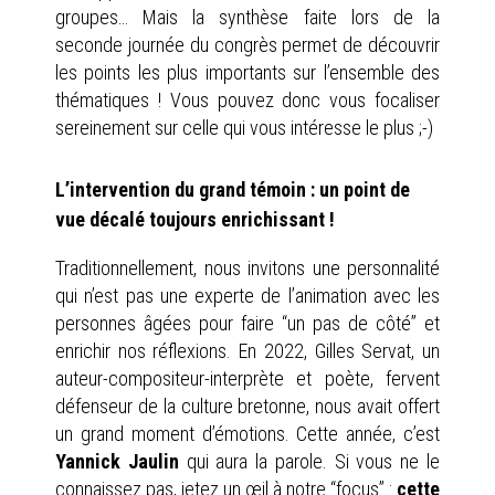
groupes… Mais la synthèse faite lors de la
seconde journée du congrès permet de découvrir
les points les plus importants sur l’ensemble des
thématiques ! Vous pouvez donc vous focaliser
sereinement sur celle qui vous intéresse le plus ;-)
L’intervention du grand témoin : un point de
vue décalé toujours enrichissant !
Traditionnellement, nous invitons une personnalité
qui n’est pas une experte de l’animation avec les
personnes âgées pour faire “un pas de côté” et
enrichir nos réflexions. En 2022, Gilles Servat, un
auteur-compositeur-interprète et poète, fervent
défenseur de la culture bretonne, nous avait offert
un grand moment d’émotions. Cette année, c’est
Yannick Jaulin
qui aura la parole. Si vous ne le
connaissez pas, jetez un œil à notre “focus” :
cette