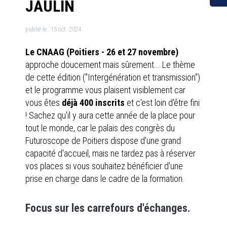
JAULIN
publié le :
15 oct. 2024
Le CNAAG (Poitiers - 26 et 27 novembre)
approche doucement mais sûrement... Le thème
de cette édition ("Intergénération et transmission")
et le programme vous plaisent visiblement car
vous êtes
déjà 400 inscrits
et c'est loin d'être fini
! Sachez qu'il y aura cette année de la place pour
tout le monde, car le palais des congrès du
Futuroscope de Poitiers dispose d'une grand
capacité d'accueil, mais ne tardez pas à réserver
vos places si vous souhaitez bénéficier d'une
prise en charge dans le cadre de la formation.
Focus sur les carrefours d'échanges.