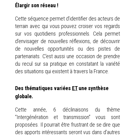
Élargir son réseau !
Cette séquence permet d’identifier des acteurs de
terrain avec qui vous pouvez croiser vos regards
sur vos quotidiens professionnels. Cela permet
d’envisager de nouvelles réflexions, de découvrir
de nouvelles opportunités ou des pistes de
partenariats. C’est aussi une occasion de prendre
du recul sur sa pratique en constatant la variété
des situations qui existent à travers la France.
Des thématiques variées
ET
une synthèse
globale.
Cette année, 6 déclinaisons du thème
“Intergénération et transmission” vous sont
proposées. Il pourrait être frustrant de se dire que
des apports intéressants seront vus dans d’autres