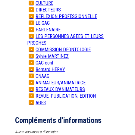
CULTURE
DIRECTEURS
REFLEXION PROFESSIONNELLE
LE GAG
PARTENAIRE
LES PERSONNES AGEES ET LEURS
PROCHES
COMMISSION DEONTOLOGIE
Sylvie MARTINEZ
GAG conf
Bernard HERVY
CNAAG
ANIMATEUR/ANIMATRICE
RESEAUX D'ANIMATEURS
REVUE, PUBLICATION, EDITION
AGE3
Compléments d'informations
Aucun document à disposition