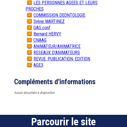
LES PERSONNES AGEES ET LEURS
PROCHES
COMMISSION DEONTOLOGIE
Sylvie MARTINEZ
GAG conf
Bernard HERVY
CNAAG
ANIMATEUR/ANIMATRICE
RESEAUX D'ANIMATEURS
REVUE, PUBLICATION, EDITION
AGE3
Compléments d'informations
Aucun document à disposition
Parcourir le site