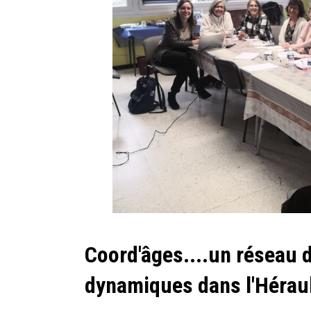
Coord'âges....un réseau 
dynamiques dans l'Hérau