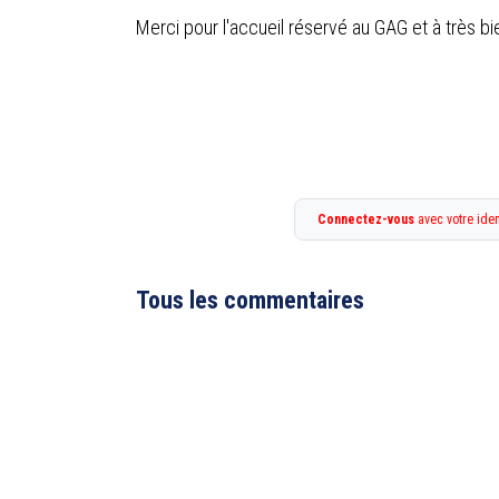
Merci pour l'accueil réservé au GAG et à très bi
Connectez-vous
avec votre iden
Tous les commentaires