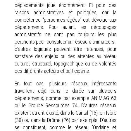
déplacements joue énormément. Et pour des
raisons administratives et politiques, car la
compétence "personnes âgées" est dévolue aux
départements. Pour autant, les découpages
administratifs ne sont pas toujours les plus
pertinents pour constituer un réseau d'animateurs :
d'autres logiques peuvent être retenues, pour
satisfaire des enjeux ou des attentes au niveau
culturel, structurel, topographique ou de volontés
des différents acteurs et participants.
En tout cas, plusieurs réseaux intéressants
travaillent déjà dans le durée sur plusieurs
départements, comme par exemple ANIM'AG 63
ou le Groupe Ressources 74. D'autres réseaux
existent ou ont existé, dans le Cantal (15), en Isère
(38) ou dans la Drôme (26) par exemple. D'autres
se constituent, comme le réseau "Ondaine et