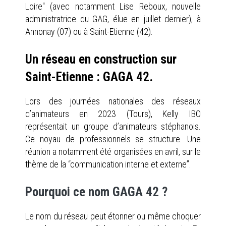
Loire" (avec notamment Lise Reboux, nouvelle
administratrice du GAG, élue en juillet dernier), à
Annonay (07) ou à Saint-Etienne (42).
Un réseau en construction sur
Saint-Etienne : GAGA 42.
Lors des journées nationales des réseaux
d’animateurs en 2023 (Tours), Kelly IBO
représentait un groupe d’animateurs stéphanois.
Ce noyau de professionnels se structure. Une
réunion a notamment été organisées en avril, sur le
thème de la “communication interne et externe”.
Pourquoi ce nom GAGA 42 ?
Le nom du réseau peut étonner ou même choquer