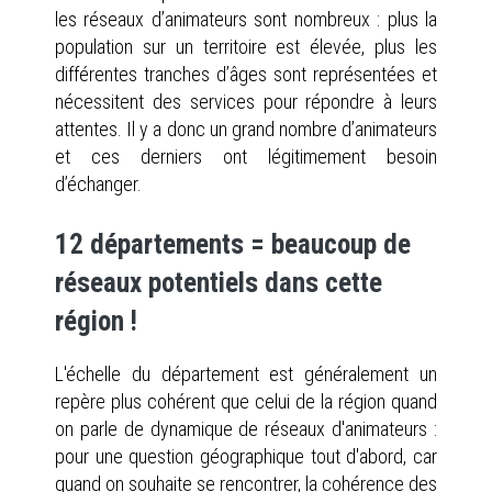
les réseaux d’animateurs sont nombreux : plus la
population sur un territoire est élevée, plus les
différentes tranches d’âges sont représentées et
nécessitent des services pour répondre à leurs
attentes. Il y a donc un grand nombre d’animateurs
et ces derniers ont légitimement besoin
d’échanger.
12 départements = beaucoup de
réseaux potentiels dans cette
région !
L'échelle du département est généralement un
repère plus cohérent que celui de la région quand
on parle de dynamique de réseaux d'animateurs :
pour une question géographique tout d'abord, car
quand on souhaite se rencontrer, la cohérence des