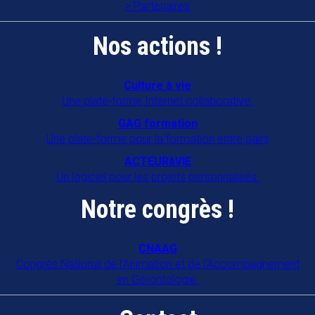
Partenaires
Nos actions !
Culture à vie
Une plate-forme Internet collaborative.
GAG formation
Une plate-forme pour la formation entre pairs
ACTEURàVIE
Un logiciel pour les projets personnalisés.
Notre congrès !
CNAAG
Congrès National de l'Animation et de l'Accompagnement
en Gérontologie.