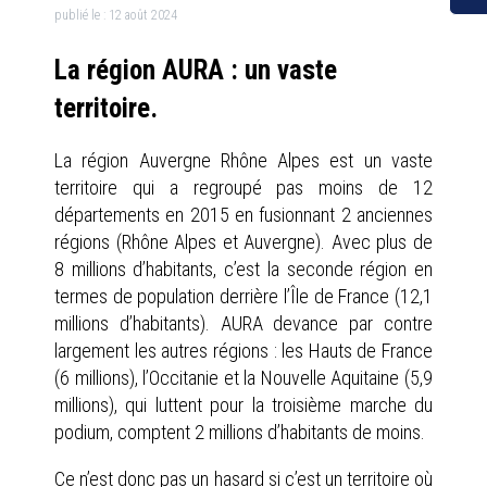
publié le :
12 août 2024
La région AURA : un vaste
territoire.
La région Auvergne Rhône Alpes est un vaste
territoire qui a regroupé pas moins de 12
départements en 2015 en fusionnant 2 anciennes
régions (Rhône Alpes et Auvergne). Avec plus de
8 millions d’habitants, c’est la seconde région en
termes de population derrière l’Île de France (12,1
millions d’habitants). AURA devance par contre
largement les autres régions : les Hauts de France
(6 millions), l’Occitanie et la Nouvelle Aquitaine (5,9
millions), qui luttent pour la troisième marche du
podium, comptent 2 millions d’habitants de moins.
Ce n’est donc pas un hasard si c’est un territoire où