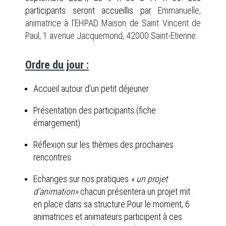
participants seront accueillis par
Emmanuelle,
animatrice à l’EHPAD Maison de Saint Vincent de
Paul, 1 avenue Jacquemond, 42000 Saint-Etienne.
Ordre du jour :
Accueil autour d’un petit déjeuner
Présentation des participants (fiche
émargement)
Réflexion sur les thèmes des prochaines
rencontres
Echanges sur nos pratiques
« un projet
d’animation»
chacun présentera un projet mit
en place dans sa structure
.
Pour le moment, 6
animatrices et animateurs participent à ces