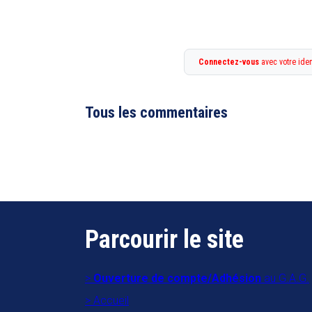
Connectez-vous
avec votre iden
Tous les commentaires
Parcourir le site
Ouverture de compte/Adhésion
au G.A.G.
Accueil