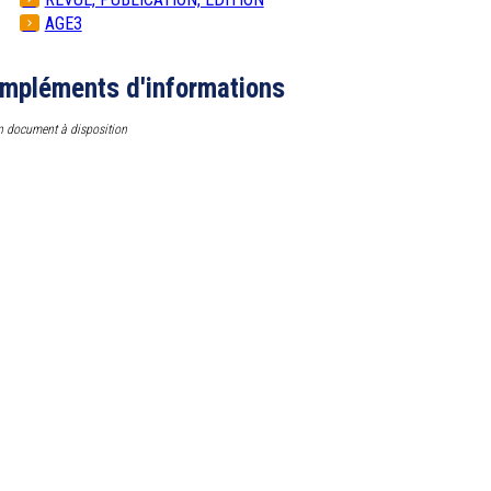
AGE3
mpléments d'informations
 document à disposition