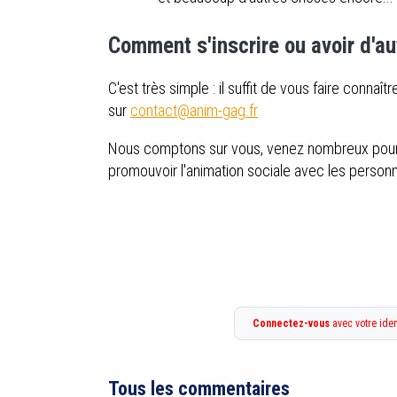
Comment s'inscrire ou avoir d'au
C'est très simple : il suffit de vous faire conna
sur
contact@anim-gag.fr
Nous comptons sur vous, venez nombreux pour 
promouvoir l'animation sociale avec les person
Connectez-vous
avec votre iden
Tous les commentaires