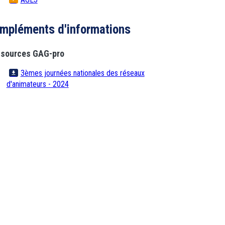
mpléments d'informations
sources GAG-pro
3èmes journées nationales des réseaux
d'animateurs - 2024