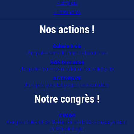
Emplois
Partenaires
Nos actions !
Culture à vie
Une plate-forme Internet collaborative.
GAG formation
Une plate-forme pour la formation entre pairs
ACTEURàVIE
Un logiciel pour les projets personnalisés.
Notre congrès !
CNAAG
Congrès National de l'Animation et de l'Accompagnement
en Gérontologie.