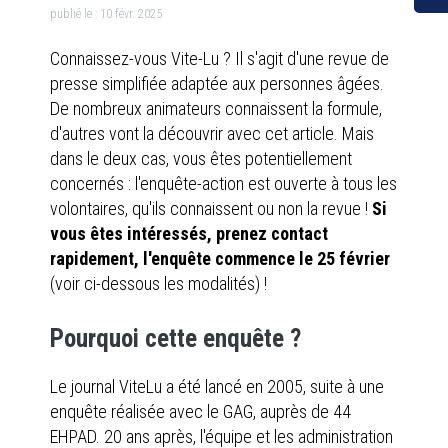
publié le :
10 févr. 2025
Connaissez-vous Vite-Lu ? Il s'agit d'une revue de
presse simplifiée adaptée aux personnes âgées.
De nombreux animateurs connaissent la formule,
d'autres vont la découvrir avec cet article. Mais
dans le deux cas, vous êtes potentiellement
concernés : l'enquête-action est ouverte à tous les
volontaires, qu'ils connaissent ou non la revue !
Si
vous êtes intéressés, prenez contact
rapidement, l'enquête commence le 25 février
(voir ci-dessous les modalités) !
Pourquoi cette enquête ?
Le journal ViteLu a été lancé en 2005, suite à une
enquête réalisée avec le GAG, auprès de 44
EHPAD. 20 ans après, l'équipe et les administration