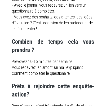
- Avec le journal, vous recevrez un lien vers un
questionnaire à compléter.
- Vous avez des souhaits, des attentes, des idées
d’évolution ? C'est l'occasion de les partager et de
les faire tester !
Combien de temps cela vous
prendra ?
Prévoyez 10-15 minutes par semaine.
Vous recevrez, en amont, un mail expliquant
comment compléter le questionaire.
Prêts à rejoindre cette enquête-
action?
Pour s'inscrire, c'est très simple, il suffit de cliquer