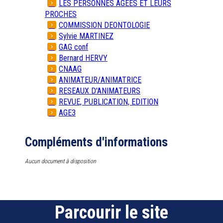
LES PERSONNES AGEES ET LEURS
PROCHES
COMMISSION DEONTOLOGIE
Sylvie MARTINEZ
GAG conf
Bernard HERVY
CNAAG
ANIMATEUR/ANIMATRICE
RESEAUX D'ANIMATEURS
REVUE, PUBLICATION, EDITION
AGE3
Compléments d'informations
Aucun document à disposition
Parcourir le site