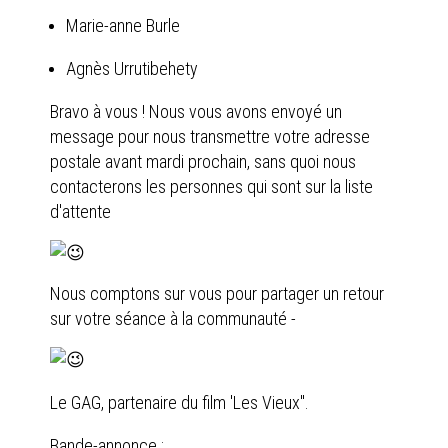
Marie-anne Burle
Agnès Urrutibehety
Bravo à vous ! Nous vous avons envoyé un
message pour nous transmettre votre adresse
postale avant mardi prochain, sans quoi nous
contacterons les personnes qui sont sur la liste
d'attente
Nous comptons sur vous pour partager un retour
sur votre séance à la communauté -
Le GAG, partenaire du film 'Les Vieux".
Bande-annonce :