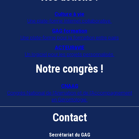
Culture à vie
Une plate-forme Internet collaborative.
GAG formation
Une plate-forme pour la formation entre pairs
ACTEURàVIE
Un logiciel pour les projets personnalisés.
Notre congrès !
CNAAG
Congrès National de l'Animation et de l'Accompagnement
en Gérontologie.
Contact
Secrétariat du GAG