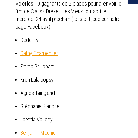
Voici les 10 gagnants de 2 places pour aller voir le
film de Clauss Drexel "Les Vieux" qui sort le
mercredi 24 avril prochain (tous ont joué sur notre
page Facebook) :
Dedel Ly
Cathy Charpentier
Emma Philippart
Kren Lalaloopsy
Agnès Taingland
Stéphanie Blanchet
Laetitia Vaudey
Benjamin Meunier