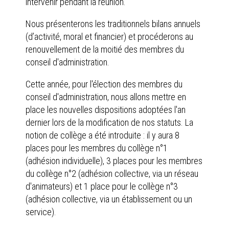
intervenir pendant la réunion.
Nous présenterons les traditionnels bilans annuels
(d’activité, moral et financier) et procéderons au
renouvellement de la moitié des membres du
conseil d'administration.
Cette année, pour l'élection des membres du
conseil d'administration, nous allons mettre en
place les nouvelles dispositions adoptées l'an
dernier lors de la modification de nos statuts. La
notion de collège a été introduite : il y aura 8
places pour les membres du collège n°1
(adhésion individuelle), 3 places pour les membres
du collège n°2 (adhésion collective, via un réseau
d'animateurs) et 1 place pour le collège n°3
(adhésion collective, via un établissement ou un
service).