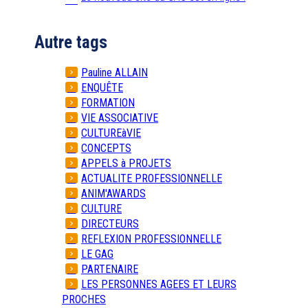
Autre tags
Pauline ALLAIN
ENQUÊTE
FORMATION
VIE ASSOCIATIVE
CULTUREàVIE
CONCEPTS
APPELS à PROJETS
ACTUALITE PROFESSIONNELLE
ANIM'AWARDS
CULTURE
DIRECTEURS
REFLEXION PROFESSIONNELLE
LE GAG
PARTENAIRE
LES PERSONNES AGEES ET LEURS
PROCHES