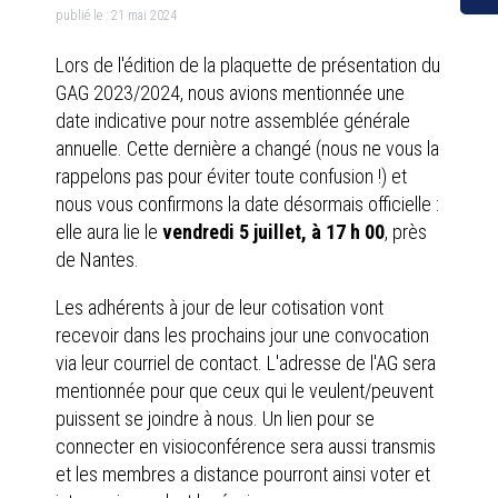
publié le :
21 mai 2024
Lors de l'édition de la plaquette de présentation du
GAG 2023/2024, nous avions mentionnée une
date indicative pour notre assemblée générale
annuelle. Cette dernière a changé (nous ne vous la
rappelons pas pour éviter toute confusion !) et
nous vous confirmons la date désormais officielle :
elle aura lie le
vendredi 5 juillet, à 17 h 00
, près
de Nantes.
Les adhérents à jour de leur cotisation vont
recevoir dans les prochains jour une convocation
via leur courriel de contact. L'adresse de l'AG sera
mentionnée pour que ceux qui le veulent/peuvent
puissent se joindre à nous. Un lien pour se
connecter en visioconférence sera aussi transmis
et les membres a distance pourront ainsi voter et