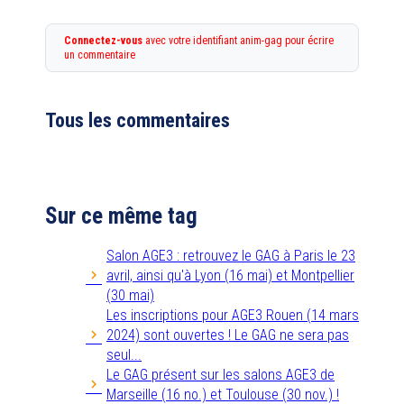
Connectez-vous
avec votre identifiant anim-gag pour écrire
un commentaire
Tous les commentaires
Sur ce même tag
Salon AGE3 : retrouvez le GAG à Paris le 23
avril, ainsi qu'à Lyon (16 mai) et Montpellier
(30 mai)
Les inscriptions pour AGE3 Rouen (14 mars
2024) sont ouvertes ! Le GAG ne sera pas
seul...
Le GAG présent sur les salons AGE3 de
Marseille (16 no.) et Toulouse (30 nov.) !