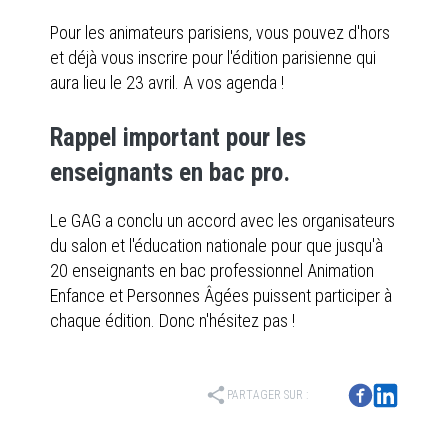
Pour les animateurs parisiens, vous pouvez d'hors
et déjà vous inscrire pour l'édition parisienne qui
aura lieu le 23 avril. A vos agenda !
Rappel important pour les
enseignants en bac pro.
Le GAG a conclu un accord avec les organisateurs
du salon et l'éducation nationale pour que jusqu'à
20 enseignants en bac professionnel Animation
Enfance et Personnes Âgées puissent participer à
chaque édition. Donc n'hésitez pas !
share
PARTAGER SUR :