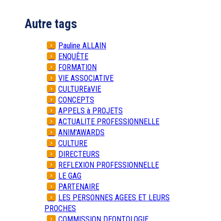
Autre tags
Pauline ALLAIN
ENQUÊTE
FORMATION
VIE ASSOCIATIVE
CULTUREàVIE
CONCEPTS
APPELS à PROJETS
ACTUALITE PROFESSIONNELLE
ANIM'AWARDS
CULTURE
DIRECTEURS
REFLEXION PROFESSIONNELLE
LE GAG
PARTENAIRE
LES PERSONNES AGEES ET LEURS
PROCHES
COMMISSION DEONTOLOGIE