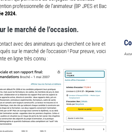
ention professionnelle de l'animateur (BP JPES et Bac
ée 2024.
ur le marché de l'occasion.
Co
ntact avec des animateurs qui cherchent ce livre et
tiqués sur le marché de l'occasion ! Pour preuve, voici
Aucun
nte en ligne très connu :