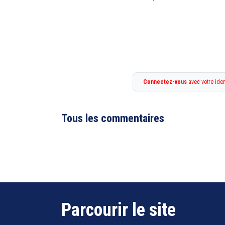
Connectez-vous
avec votre iden
Tous les commentaires
Parcourir le site