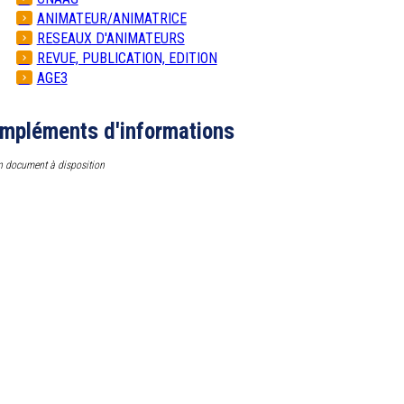
ANIMATEUR/ANIMATRICE
RESEAUX D'ANIMATEURS
REVUE, PUBLICATION, EDITION
AGE3
mpléments d'informations
 document à disposition