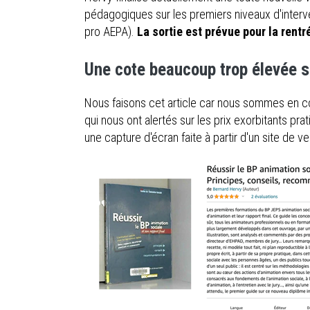
pédagogiques sur les premiers niveaux d'interv
pro AEPA).
La sortie est prévue pour la rentr
Une cote beaucoup trop élevée s
Nous faisons cet article car nous sommes en co
qui nous ont alertés sur les prix exorbitants pra
une capture d'écran faite à partir d'un site de ve