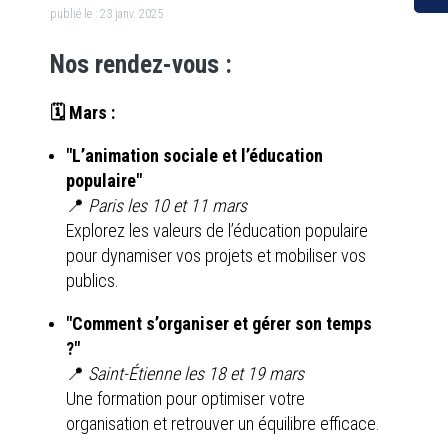
publié le :
23 janv. 2025
Nos rendez-vous :
🗓️ Mars :
"L’animation sociale et l’éducation
populaire"
📍
Paris les 10 et 11 mars
Explorez les valeurs de l’éducation populaire
pour dynamiser vos projets et mobiliser vos
publics.
"Comment s’organiser et gérer son temps
?"
📍
Saint-Étienne les 18 et 19 mars
Une formation pour optimiser votre
organisation et retrouver un équilibre efficace.