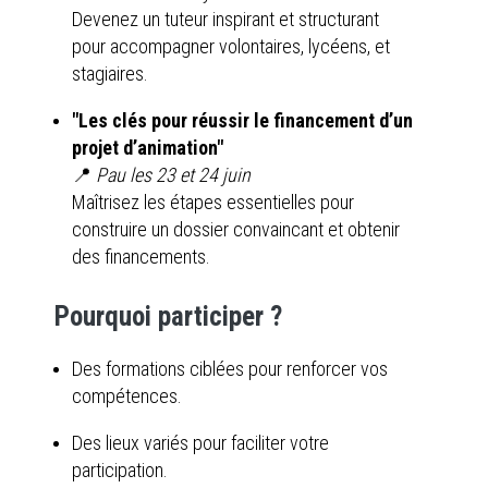
Devenez un tuteur inspirant et structurant
pour accompagner volontaires, lycéens, et
stagiaires.
"Les clés pour réussir le financement d’un
projet d’animation"
📍
Pau les 23 et 24 juin
Maîtrisez les étapes essentielles pour
construire un dossier convaincant et obtenir
des financements.
Pourquoi participer ?
Des formations ciblées pour renforcer vos
compétences.
Des lieux variés pour faciliter votre
participation.