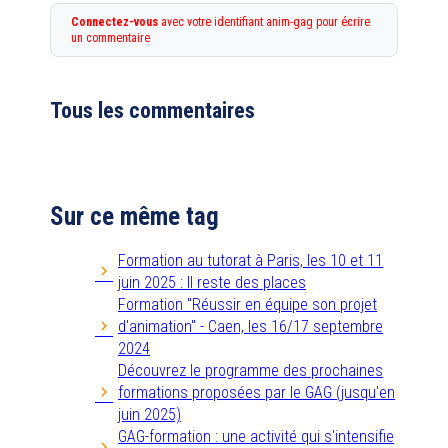
Connectez-vous
avec votre identifiant anim-gag pour écrire
un commentaire
Tous les commentaires
Sur ce même tag
Formation au tutorat à Paris, les 10 et 11
juin 2025 : Il reste des places
Formation "Réussir en équipe son projet
d'animation" - Caen, les 16/17 septembre
2024
Découvrez le programme des prochaines
formations proposées par le GAG (jusqu'en
juin 2025)
GAG-formation : une activité qui s'intensifie