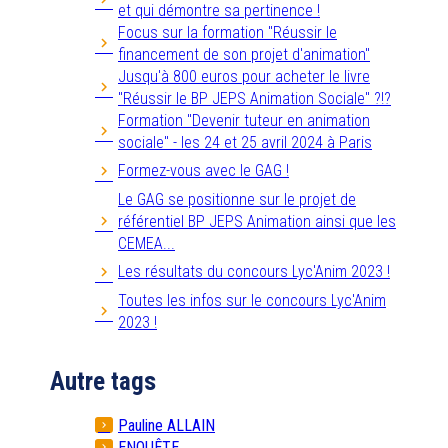
et qui démontre sa pertinence !
Focus sur la formation "Réussir le
financement de son projet d'animation"
Jusqu'à 800 euros pour acheter le livre
"Réussir le BP JEPS Animation Sociale" ?!?
Formation "Devenir tuteur en animation
sociale" - les 24 et 25 avril 2024 à Paris
Formez-vous avec le GAG !
Le GAG se positionne sur le projet de
référentiel BP JEPS Animation ainsi que les
CEMEA...
Les résultats du concours Lyc'Anim 2023 !
Toutes les infos sur le concours Lyc'Anim
2023 !
Autre tags
Pauline ALLAIN
ENQUÊTE