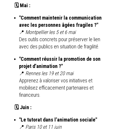
🗓️ Mai :
"Comment maintenir la communication
avec les personnes âgées fragiles ?"
📍
Montpellier les 5 et 6 mai
Des outils concrets pour préserver le lien
avec des publics en situation de fragilité.
"Comment réussir la promotion de son
projet d’animation ?"
📍
Rennes les 19 et 20 mai
Apprenez à valoriser vos initiatives et
mobilisez efficacement partenaires et
financeurs.
🗓️ Juin :
"Le tutorat dans l’animation sociale"
📍
Paris 10 et 11 juin