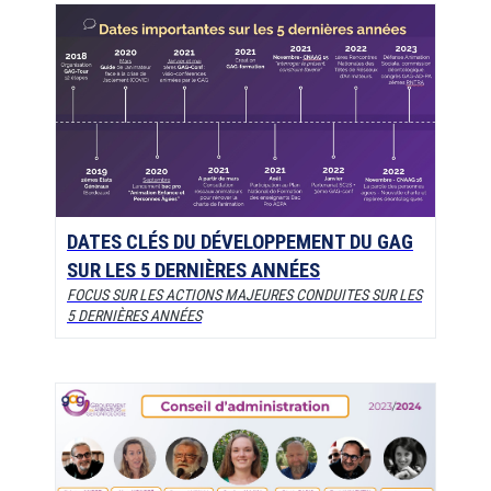
DATES CLÉS DU DÉVELOPPEMENT DU GAG
SUR LES 5 DERNIÈRES ANNÉES
FOCUS SUR LES ACTIONS MAJEURES CONDUITES SUR LES
5 DERNIÈRES ANNÉES