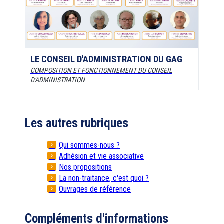
LE CONSEIL D'ADMINISTRATION DU GAG
COMPOSITION ET FONCTIONNEMENT DU CONSEIL
D'ADMINISTRATION
Les autres rubriques
Qui sommes-nous ?
Adhésion et vie associative
Nos propositions
La non-traitance, c'est quoi ?
Ouvrages de référence
Compléments d'informations