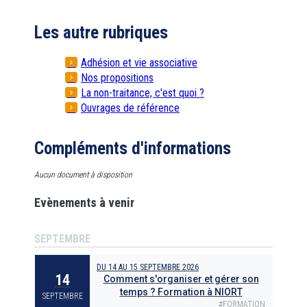
Les autre rubriques
Adhésion et vie associative
Nos propositions
La non-traitance, c'est quoi ?
Ouvrages de référence
Compléments d'informations
Aucun document à disposition
Evènements à venir
SEPTEMBRE
DU
14
AU
15 SEPTEMBRE 2026
14
Comment s'organiser et gérer son
temps ? Formation à NIORT
SEPTEMBRE
#
FORMATION