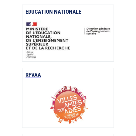
EDUCATION NATIONALE
RFVAA