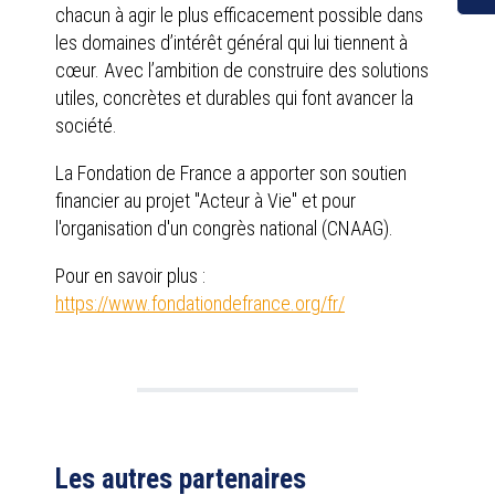
chacun à agir le plus efficacement possible dans
les domaines d’intérêt général qui lui tiennent à
cœur. Avec l’ambition de construire des solutions
utiles, concrètes et durables qui font avancer la
société.
La Fondation de France a apporter son soutien
financier au projet "Acteur à Vie" et pour
l'organisation d'un congrès national (CNAAG).
Pour en savoir plus :
https://www.fondationdefrance.org/fr/
Les autres partenaires