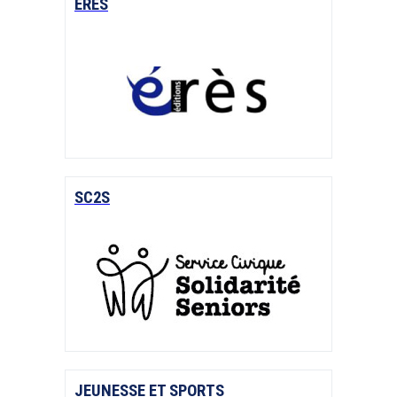
ERES
SC2S
JEUNESSE ET SPORTS