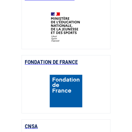
FONDATION DE FRANCE
CNSA