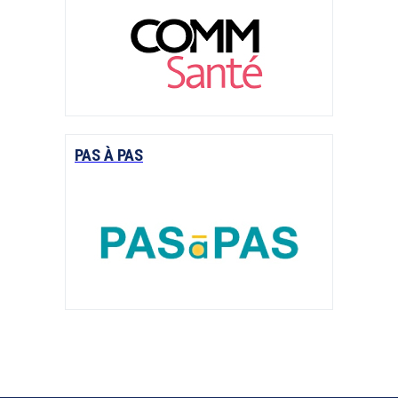
PAS À PAS