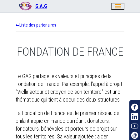
menu
G.A.G
Liste des partenaires
FONDATION DE FRANCE
Le GAG partage les valeurs et principes de la
Fondation de France. Par exemple, l'appel à projet
"Viellir acteur et citoyen de son territoire" est une
thématique qui tient à coeur des deux structures.
La Fondation de France est le premier réseau de
philanthropie en France qui réunit donateurs,
fondateurs, bénévoles et porteurs de projet sur
tous les territoires. Sa valeur ajoutée : aider