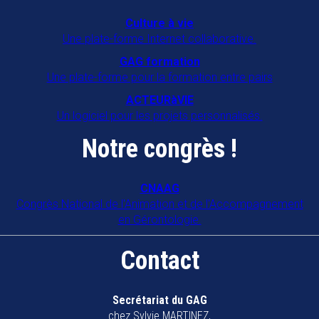
Culture à vie
Une plate-forme Internet collaborative.
GAG formation
Une plate-forme pour la formation entre pairs
ACTEURàVIE
Un logiciel pour les projets personnalisés.
Notre congrès !
CNAAG
Congrès National de l'Animation et de l'Accompagnement
en Gérontologie.
Contact
Secrétariat du GAG
chez Sylvie MARTINEZ,