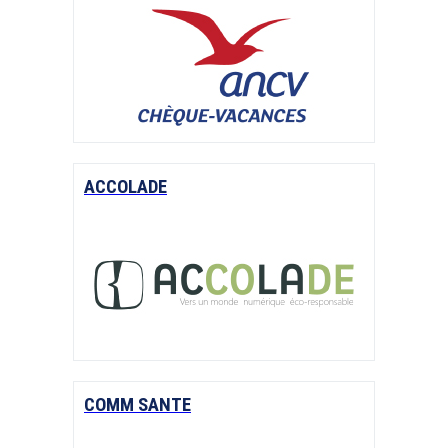
ACCOLADE
COMM SANTE