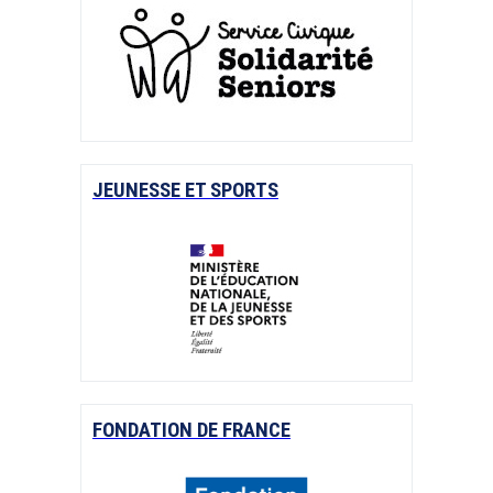
JEUNESSE ET SPORTS
FONDATION DE FRANCE