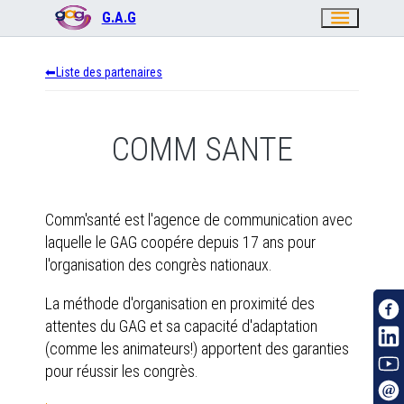
menu
G.A.G
Liste des partenaires
COMM SANTE
Comm'santé est l'agence de communication avec
laquelle le GAG coopére depuis 17 ans pour
l'organisation des congrès nationaux.
La méthode d'organisation en proximité des
attentes du GAG et sa capacité d'adaptation
(comme les animateurs!) apportent des garanties
pour réussir les congrès.