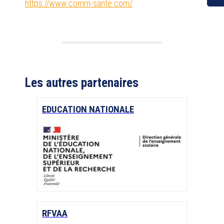
https://www.comm-sante.com/
Les autres partenaires
EDUCATION NATIONALE
RFVAA