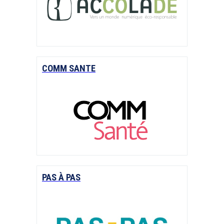
COMM SANTE
PAS À PAS