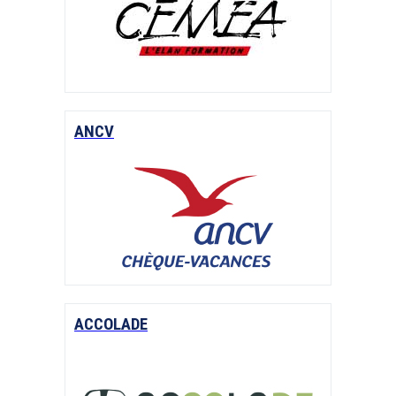
ANCV
ACCOLADE