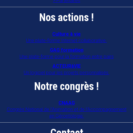
Partenaires
Nos actions !
Culture à vie
Une plate-forme Internet collaborative.
GAG formation
Une plate-forme pour la formation entre pairs
ACTEURàVIE
Un logiciel pour les projets personnalisés.
Notre congrès !
CNAAG
Congrès National de l'Animation et de l'Accompagnement
en Gérontologie.