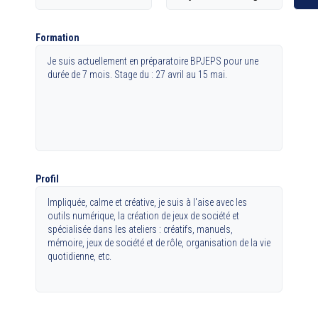
Formation
Je suis actuellement en préparatoire BPJEPS pour une
durée de 7 mois. Stage du : 27 avril au 15 mai.
Profil
Impliquée, calme et créative, je suis à l'aise avec les
outils numérique, la création de jeux de société et
spécialisée dans les ateliers : créatifs, manuels,
mémoire, jeux de société et de rôle, organisation de la vie
quotidienne, etc.