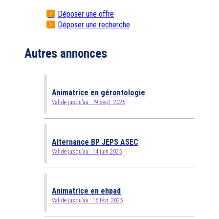
Déposer une offre
Déposer une recherche
Autres annonces
Animatrice en gérontologie
Valide jusqu'au :
19 sept. 2025
Alternance BP JEPS ASEC
Valide jusqu'au :
14 juin 2025
Animatrice en ehpad
Valide jusqu'au :
16 févr. 2025