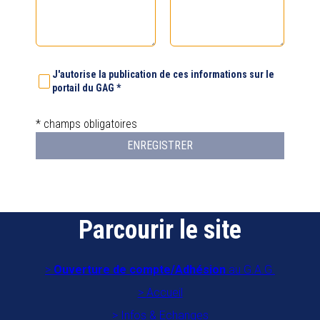
J'autorise la publication de ces informations sur le
portail du GAG *
* champs obligatoires
ENREGISTRER
Parcourir le site
Ouverture de compte/Adhésion
au G.A.G.
Accueil
Infos & Echanges