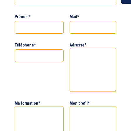
Prénom
*
Mail
*
Téléphone
*
Adresse
*
Ma formation
*
Mon profil
*