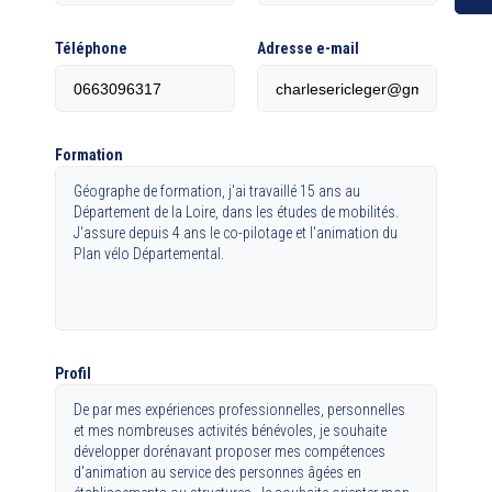
Téléphone
Adresse e-mail
Formation
Géographe de formation, j'ai travaillé 15 ans au
Département de la Loire, dans les études de mobilités.
J'assure depuis 4 ans le co-pilotage et l'animation du
Plan vélo Départemental.
Profil
De par mes expériences professionnelles, personnelles
et mes nombreuses activités bénévoles, je souhaite
développer dorénavant proposer mes compétences
d'animation au service des personnes âgées en