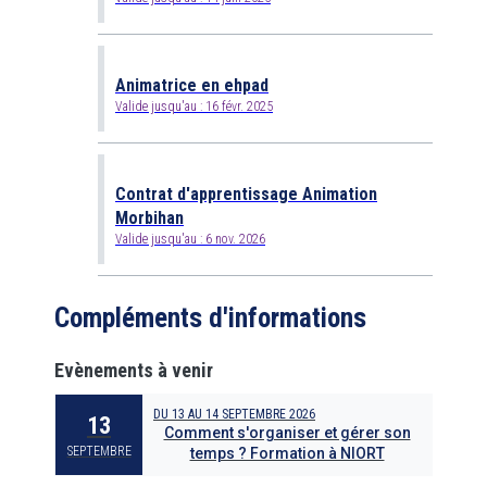
Animatrice en ehpad
Valide jusqu'au :
16 févr. 2025
Contrat d'apprentissage Animation
Morbihan
Valide jusqu'au :
6 nov. 2026
Compléments d'informations
Evènements à venir
DU
13
AU
14 SEPTEMBRE 2026
13
Comment s'organiser et gérer son
SEPTEMBRE
temps ? Formation à NIORT