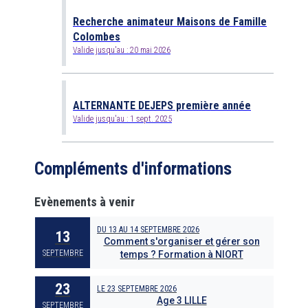
Recherche animateur Maisons de Famille
Colombes
Valide jusqu'au :
20 mai 2026
ALTERNANTE DEJEPS première année
Valide jusqu'au :
1 sept. 2025
Compléments d'informations
Evènements à venir
DU
13
AU
14 SEPTEMBRE 2026
13
Comment s'organiser et gérer son
SEPTEMBRE
temps ? Formation à NIORT
23
LE
23 SEPTEMBRE 2026
Age 3 LILLE
SEPTEMBRE