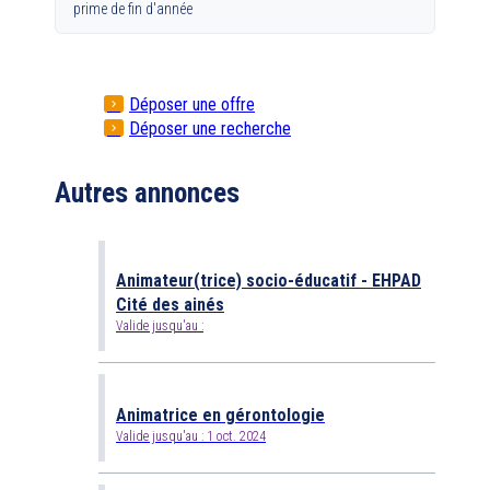
prime de fin d'année
Déposer une offre
Déposer une recherche
Autres annonces
Animateur(trice) socio-éducatif - EHPAD
Cité des ainés
Valide jusqu'au :
Animatrice en gérontologie
Valide jusqu'au :
1 oct. 2024