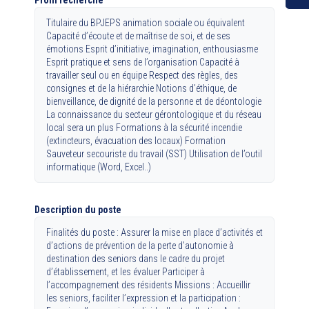
Profil recherché
Titulaire du BPJEPS animation sociale ou équivalent
Capacité d’écoute et de maîtrise de soi, et de ses
émotions Esprit d’initiative, imagination, enthousiasme
Esprit pratique et sens de l’organisation Capacité à
travailler seul ou en équipe Respect des règles, des
consignes et de la hiérarchie Notions d’éthique, de
bienveillance, de dignité de la personne et de déontologie
La connaissance du secteur gérontologique et du réseau
local sera un plus Formations à la sécurité incendie
(extincteurs, évacuation des locaux) Formation
Sauveteur secouriste du travail (SST) Utilisation de l’outil
informatique (Word, Excel..)
Description du poste
Finalités du poste : Assurer la mise en place d’activités et
d’actions de prévention de la perte d’autonomie à
destination des seniors dans le cadre du projet
d’établissement, et les évaluer Participer à
l’accompagnement des résidents Missions : Accueillir
les seniors, faciliter l’expression et la participation :