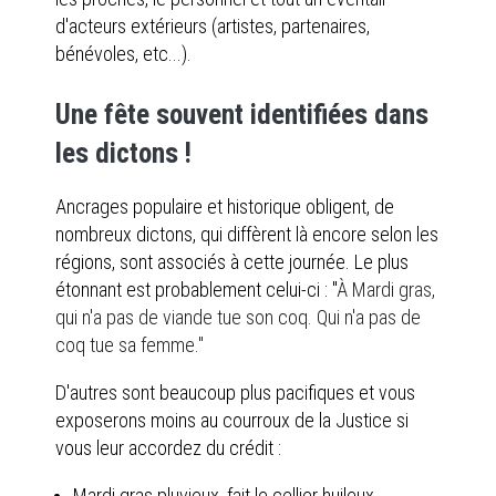
d'acteurs extérieurs (artistes, partenaires,
bénévoles, etc...).
Une fête souvent identifiées dans
les dictons !
Ancrages populaire et historique obligent, de
nombreux dictons, qui diffèrent là encore selon les
régions, sont associés à cette journée. Le plus
étonnant est probablement celui-ci : "
À Mardi gras,
qui n'a pas de viande tue son coq. Qui n'a pas de
coq tue sa femme."
D'autres sont beaucoup plus pacifiques et vous
exposerons moins au courroux de la Justice si
vous leur accordez du crédit :
Mardi gras pluvieux, fait le cellier huileux