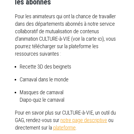
les abonnés
Pour les animateurs qui ont la chance de travailler
dans des départements abonnés à notre service
collaboratif de mutualisation de contenus
d'animation CULTURE-à-VIE (voir la carte ici), vous
pourrez télécharger sur la plateforme les
ressources suivantes :
Recette 3D des beignets
Carnaval dans le monde
Masques de carnaval
Diapo-quiz le carnaval
Pour en savoir plus sur CULTURE-à-VIE, un outil du
GAG, rendez-vous sur
notre page descriptive
ou
directement sur la
plateforme
.