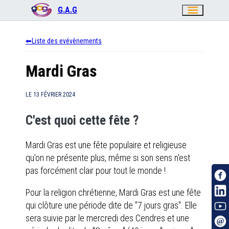
menu
G.A.G
Liste des evévènements
Mardi Gras
LE
13 FÉVRIER 2024
C'est quoi cette fête ?
Mardi Gras est une fête populaire et religieuse
qu'on ne présente plus, même si son sens n'est
pas forcément clair pour tout le monde !
Pour la religion chrétienne, Mardi Gras est une fête
qui clôture une période dite de "7 jours gras". Elle
sera suivie par le mercredi des Cendres et une