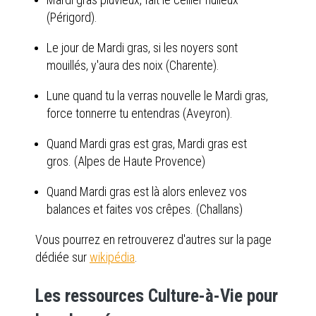
(Périgord).
Le jour de Mardi gras, si les noyers sont
mouillés, y'aura des noix (Charente).
Lune quand tu la verras nouvelle le Mardi gras,
force tonnerre tu entendras (Aveyron).
Quand Mardi gras est gras, Mardi gras est
gros. (Alpes de Haute Provence)
Quand Mardi gras est là alors enlevez vos
balances et faites vos crêpes. (Challans)
Vous pourrez en retrouverez d'autres sur la page
dédiée sur
wikipédia
.
Les ressources Culture-à-Vie pour