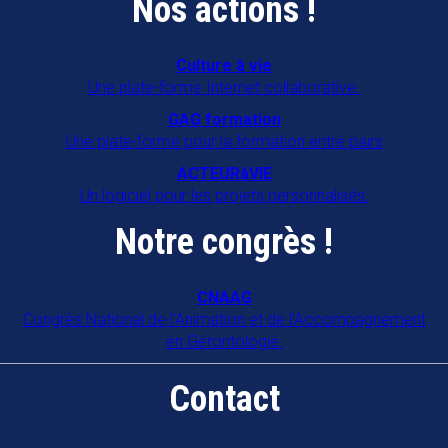
Nos actions !
Culture à vie
Une plate-forme Internet collaborative.
GAG formation
Une plate-forme pour la formation entre pairs
ACTEURàVIE
Un logiciel pour les projets personnalisés.
Notre congrès !
CNAAG
Congrès National de l'Animation et de l'Accompagnement
en Gérontologie.
Contact