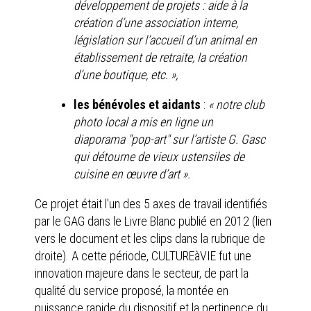
développement de projets : aide à la
création d’une association interne,
législation sur l’accueil d’un animal en
établissement de retraite, la création
d’une boutique, etc. »,
les bénévoles et aidants
:
« notre club
photo local a mis en ligne un
diaporama "pop-art" sur l’artiste G. Gasc
qui détourne de vieux ustensiles de
cuisine en œuvre d’art ».
Ce projet était l'un des 5 axes de travail identifiés
par le GAG dans le Livre Blanc publié en 2012 (lien
vers le document et les clips dans la rubrique de
droite). A cette période, CULTUREàVIE fut une
innovation majeure dans le secteur, de part la
qualité du service proposé, la montée en
puissance rapide du dispositif et la pertinence du