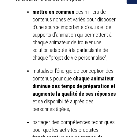
mettre en commun
des milliers de
contenus riches et variés pour disposer
d’une source importante d’outils et de
supports d’animation qui permettent à
chaque animateur de trouver une
solution adaptée à la particularité de
chaque "projet de vie personnalisé",
mutualiser l’énergie de conception des
contenus pour que
chaque animateur
diminue ses temps de préparation et
augmente la qualité de ses réponses
et sa disponibilité auprès des
personnes âgées,
partager des compétences techniques
pour que les activités produites