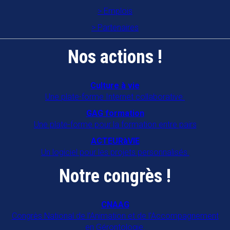
Emplois
Partenaires
Nos actions !
Culture à vie
Une plate-forme Internet collaborative.
GAG formation
Une plate-forme pour la formation entre pairs
ACTEURàVIE
Un logiciel pour les projets personnalisés.
Notre congrès !
CNAAG
Congrès National de l'Animation et de l'Accompagnement
en Gérontologie.