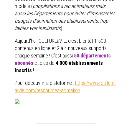
modèle (
coopérations avec animateurs mais
aussi les Départements pour éviter d'impacter les
budgets d'animation des établissements, trop
faibles voir inexistants
).
Aujourd'hui, CULTUREàVIE, c'est bientôt 1 500
contenus en ligne et 2 à 4 nouveaux supports
chaque semaine ! C'est aussi
50 départements
abonnés
et plus de
4 000 établissements
inscrits
!
Pour découvrir la plateforme :
https://www.culture-
a-vie.com/ressources-animation