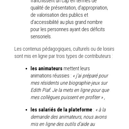
franchissent un cap en termes de
qualité de présentation, d’appropriation,
de valorisation des publics et
d’accessibilité au plus grand nombre
pour les personnes ayant des déficits
sensoriels.
Les contenus pédagogiques, culturels ou de loisirs
sont mis en ligne par trois types de contributeurs :
les animateurs
mettent leurs
animations réussies :
« j’ai préparé pour
mes résidents une biographie-jeux sur
Edith Piaf. Je la mets en ligne pour que
mes collègues puissent en profiter » ,
les salariés de la plateforme
:
« à la
demande des animateurs, nous avons
mis en ligne des outils d’aide au