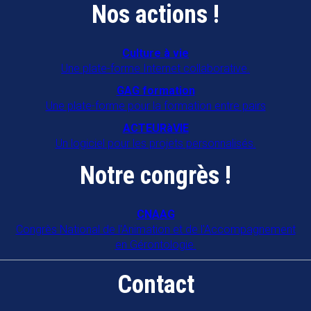
Nos actions !
Culture à vie
Une plate-forme Internet collaborative.
GAG formation
Une plate-forme pour la formation entre pairs
ACTEURàVIE
Un logiciel pour les projets personnalisés.
Notre congrès !
CNAAG
Congrès National de l'Animation et de l'Accompagnement
en Gérontologie.
Contact