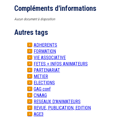
Compléments d'informations
Aucun document à disposition
Autres tags
ADHERENTS
FORMATION
VIE ASSOCIATIVE
FETES + INFOS ANIMATEURS
PARTENARIAT
METIER
ELECTIONS
GAG conf
CNAAG
RESEAUX D'ANIMATEURS
REVUE, PUBLICATION, EDITION
AGE3