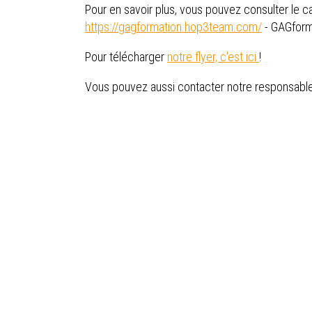
Pour en savoir plus, vous pouvez consulter le ca
https://gagformation.hop3team.com/
- GAGform
Pour télécharger
notre flyer, c'est ici
!
Vous pouvez aussi contacter notre responsable 