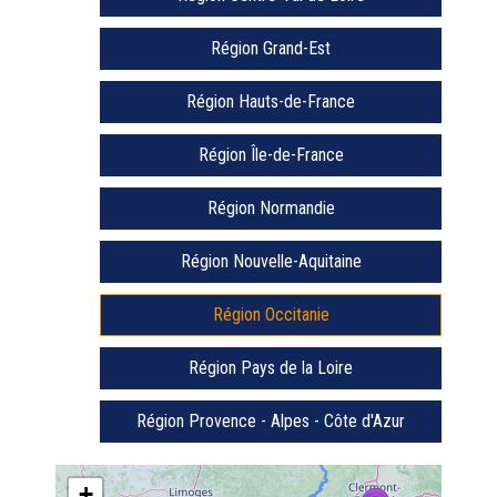
Région Grand-Est
Région Hauts-de-France
Région Île-de-France
Région Normandie
Région Nouvelle-Aquitaine
Région Occitanie
Région Pays de la Loire
Région Provence - Alpes - Côte d'Azur
+