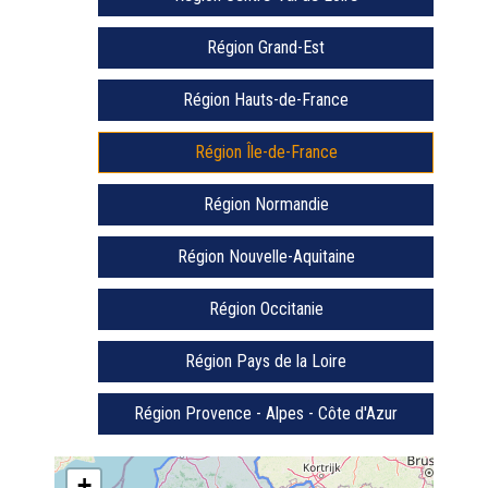
Région Grand-Est
Région Hauts-de-France
Région Île-de-France
Région Normandie
Région Nouvelle-Aquitaine
Région Occitanie
Région Pays de la Loire
Région Provence - Alpes - Côte d'Azur
+