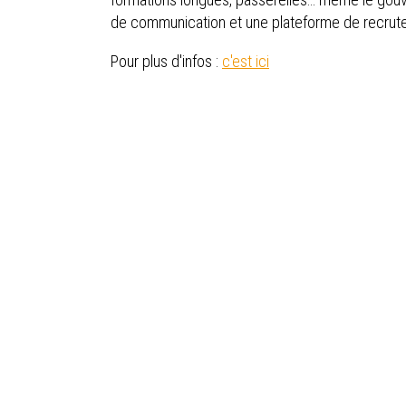
de communication et une plateforme de recrut
Pour plus d'infos :
c'est ici