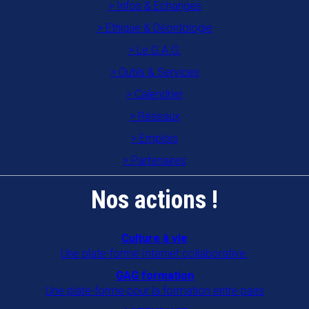
Infos & Echanges
Ethique & Déontologie
Le G.A.G.
Outils & Services
Calendrier
Réseaux
Emplois
Partenaires
Nos actions !
Culture à vie
Une plate-forme Internet collaborative.
GAG formation
Une plate-forme pour la formation entre pairs