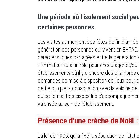
Une période où l'isolement social pe
certaines personnes.
Les visites au moment des fêtes de fin d'année
génération des personnes qui vivent en EHPAD. L'
caractéristiques partagées entre la génération 
L'animateur aura un rôle pour encourager et/ou 
établissements où il y a encore des chambres dou
demandes de mise à disposition de lieux pour qu
petite ou que la cohabitation avec la voisine de 
ou de tout autres dispositifs d'accompagnement
valorisée au sein de l'établissement.
Présence d'une crèche de Noël : q
La loi de 1905, qui a fixé la séparation de l'Etat et