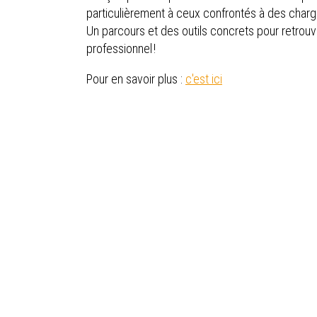
particulièrement à ceux confrontés à des charge
Un parcours et des outils concrets pour retrouv
professionnel !
Pour en savoir plus :
c'est ici