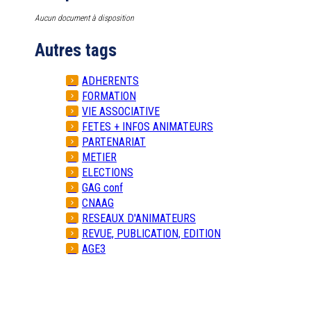
Aucun document à disposition
Autres tags
ADHERENTS
FORMATION
VIE ASSOCIATIVE
FETES + INFOS ANIMATEURS
PARTENARIAT
METIER
ELECTIONS
GAG conf
CNAAG
RESEAUX D'ANIMATEURS
REVUE, PUBLICATION, EDITION
AGE3