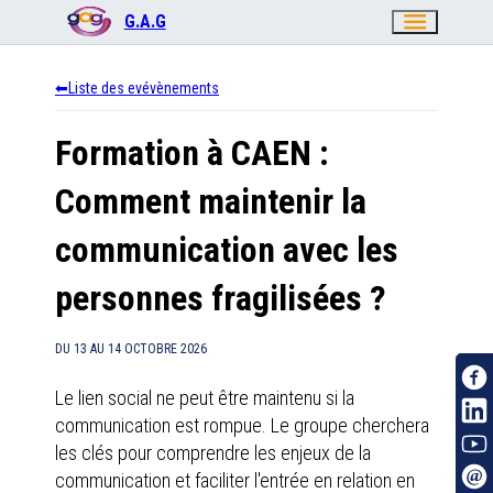
menu
G.A.G
Liste des evévènements
Formation à CAEN :
Comment maintenir la
communication avec les
personnes fragilisées ?
DU
13
AU
14 OCTOBRE 2026
Le lien social ne peut être maintenu si la
communication est rompue. Le groupe cherchera
les clés pour comprendre les enjeux de la
communication et faciliter l'entrée en relation en