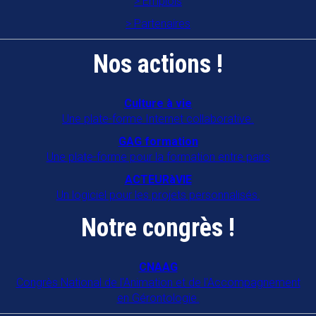
Emplois
Partenaires
Nos actions !
Culture à vie
Une plate-forme Internet collaborative.
GAG formation
Une plate-forme pour la formation entre pairs
ACTEURàVIE
Un logiciel pour les projets personnalisés.
Notre congrès !
CNAAG
Congrès National de l'Animation et de l'Accompagnement
en Gérontologie.