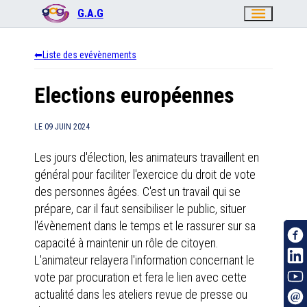
menu
G.A.G
Liste des evévènements
Elections européennes
LE
09 JUIN 2024
Les jours d'élection, les animateurs travaillent en
général pour faciliter l'exercice du droit de vote
des personnes âgées. C'est un travail qui se
prépare, car il faut sensibiliser le public, situer
l'évènement dans le temps et le rassurer sur sa
capacité à maintenir un rôle de citoyen.
L'animateur relayera l'information concernant le
vote par procuration et fera le lien avec cette
actualité dans les ateliers revue de presse ou